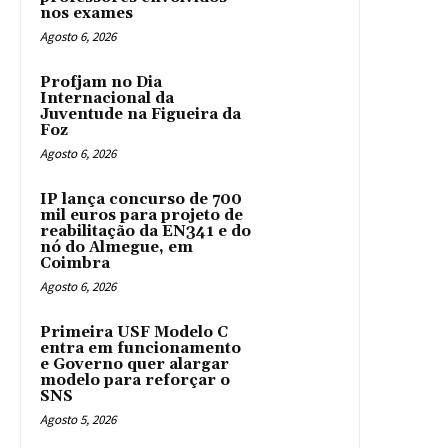
nos exames
Agosto 6, 2026
Profjam no Dia
Internacional da
Juventude na Figueira da
Foz
Agosto 6, 2026
IP lança concurso de 700
mil euros para projeto de
reabilitação da EN341 e do
nó do Almegue, em
Coimbra
Agosto 6, 2026
Primeira USF Modelo C
entra em funcionamento
e Governo quer alargar
modelo para reforçar o
SNS
Agosto 5, 2026