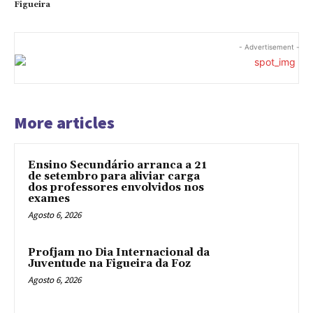
Figueira
- Advertisement -
More articles
Ensino Secundário arranca a 21
de setembro para aliviar carga
dos professores envolvidos nos
exames
Agosto 6, 2026
Profjam no Dia Internacional da
Juventude na Figueira da Foz
Agosto 6, 2026