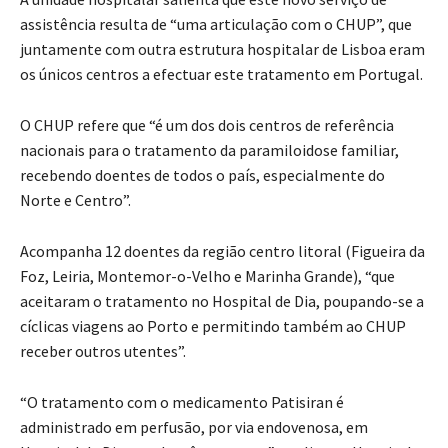
assistência resulta de “uma articulação com o CHUP”, que
juntamente com outra estrutura hospitalar de Lisboa eram
os únicos centros a efectuar este tratamento em Portugal.
O CHUP refere que “é um dos dois centros de referência
nacionais para o tratamento da paramiloidose familiar,
recebendo doentes de todos o país, especialmente do
Norte e Centro”.
Acompanha 12 doentes da região centro litoral (Figueira da
Foz, Leiria, Montemor-o-Velho e Marinha Grande), “que
aceitaram o tratamento no Hospital de Dia, poupando-se a
cíclicas viagens ao Porto e permitindo também ao CHUP
receber outros utentes”.
“O tratamento com o medicamento Patisiran é
administrado em perfusão, por via endovenosa, em