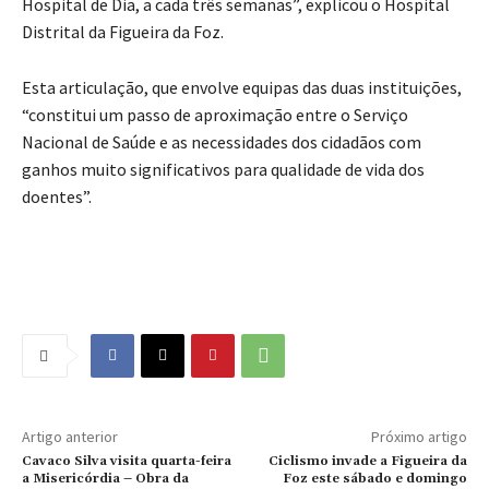
Hospital de Dia, a cada três semanas”, explicou o Hospital
Distrital da Figueira da Foz.
Esta articulação, que envolve equipas das duas instituições,
“constitui um passo de aproximação entre o Serviço
Nacional de Saúde e as necessidades dos cidadãos com
ganhos muito significativos para qualidade de vida dos
doentes”.
Artigo anterior
Próximo artigo
Cavaco Silva visita quarta-feira
Ciclismo invade a Figueira da
a Misericórdia – Obra da
Foz este sábado e domingo