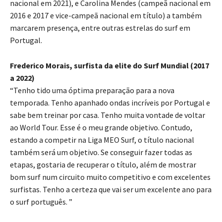
nacional em 2021), e Carolina Mendes (campeã nacional em
2016 e 2017 e vice-campeã nacional em título) a também
marcarem presença, entre outras estrelas do surf em
Portugal.
Frederico Morais, surfista da elite do Surf Mundial (2017
a 2022)
“Tenho tido uma óptima preparação para a nova
temporada. Tenho apanhado ondas incríveis por Portugal e
sabe bem treinar por casa. Tenho muita vontade de voltar
ao World Tour. Esse é o meu grande objetivo. Contudo,
estando a competir na Liga MEO Surf, o título nacional
também será um objetivo. Se conseguir fazer todas as
etapas, gostaria de recuperar o título, além de mostrar
bom surf num circuito muito competitivo e com excelentes
surfistas. Tenho a certeza que vai ser um excelente ano para
o surf português. ”