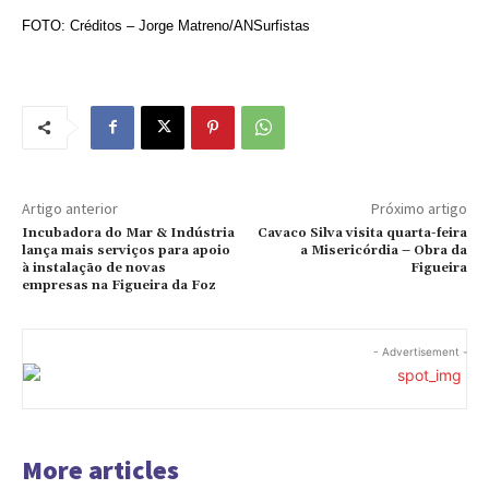
FOTO: Créditos – Jorge Matreno/ANSurfistas
Artigo anterior
Próximo artigo
Incubadora do Mar & Indústria
Cavaco Silva visita quarta-feira
lança mais serviços para apoio
a Misericórdia – Obra da
à instalação de novas
Figueira
empresas na Figueira da Foz
- Advertisement -
More articles