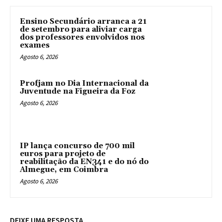
Ensino Secundário arranca a 21
de setembro para aliviar carga
dos professores envolvidos nos
exames
Agosto 6, 2026
Profjam no Dia Internacional da
Juventude na Figueira da Foz
Agosto 6, 2026
IP lança concurso de 700 mil
euros para projeto de
reabilitação da EN341 e do nó do
Almegue, em Coimbra
Agosto 6, 2026
DEIXE UMA RESPOSTA