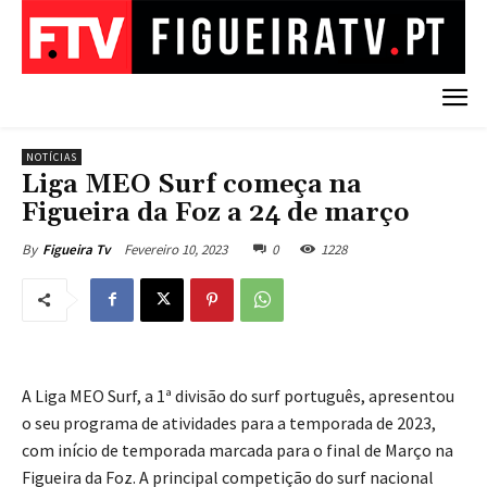
NOTÍCIAS
Liga MEO Surf começa na
Figueira da Foz a 24 de março
Fevereiro 10, 2023
0
1228
By
Figueira Tv
A Liga MEO Surf, a 1ª divisão do surf português, apresentou
o seu programa de atividades para a temporada de 2023,
com início de temporada marcada para o final de Março na
Figueira da Foz. A principal competição do surf nacional