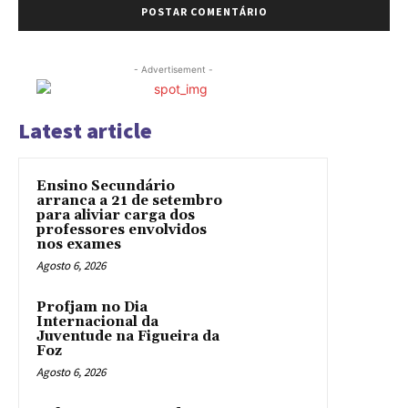
- Advertisement -
Latest article
Ensino Secundário
arranca a 21 de setembro
para aliviar carga dos
professores envolvidos
nos exames
Agosto 6, 2026
Profjam no Dia
Internacional da
Juventude na Figueira da
Foz
Agosto 6, 2026