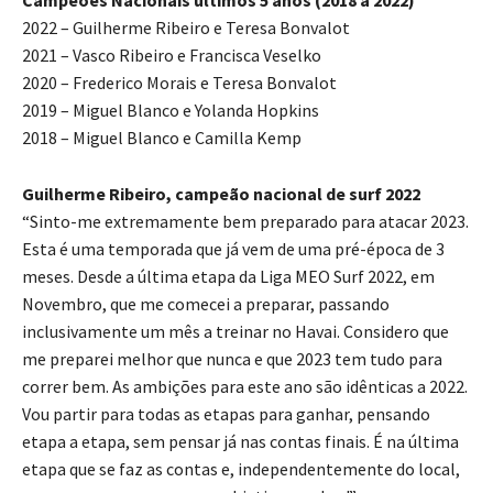
2022 – Guilherme Ribeiro e Teresa Bonvalot
2021 – Vasco Ribeiro e Francisca Veselko
2020 – Frederico Morais e Teresa Bonvalot
2019 – Miguel Blanco e Yolanda Hopkins
2018 – Miguel Blanco e Camilla Kemp
Guilherme Ribeiro, campeão nacional de surf 2022
“Sinto-me extremamente bem preparado para atacar 2023.
Esta é uma temporada que já vem de uma pré-época de 3
meses. Desde a última etapa da Liga MEO Surf 2022, em
Novembro, que me comecei a preparar, passando
inclusivamente um mês a treinar no Havai. Considero que
me preparei melhor que nunca e que 2023 tem tudo para
correr bem. As ambições para este ano são idênticas a 2022.
Vou partir para todas as etapas para ganhar, pensando
etapa a etapa, sem pensar já nas contas finais. É na última
etapa que se faz as contas e, independentemente do local,