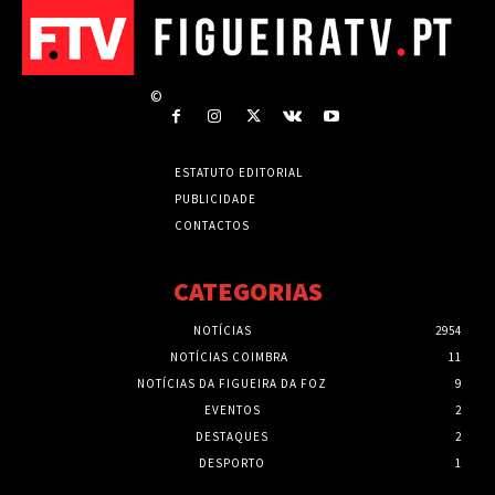
©
ESTATUTO EDITORIAL
PUBLICIDADE
CONTACTOS
CATEGORIAS
NOTÍCIAS
2954
NOTÍCIAS COIMBRA
11
NOTÍCIAS DA FIGUEIRA DA FOZ
9
EVENTOS
2
DESTAQUES
2
DESPORTO
1