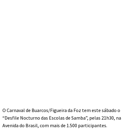
O Carnaval de Buarcos/Figueira da Foz tem este sábado o
“Desfile Nocturno das Escolas de Samba”, pelas 21h30, na
Avenida do Brasil, com mais de 1.500 participantes.