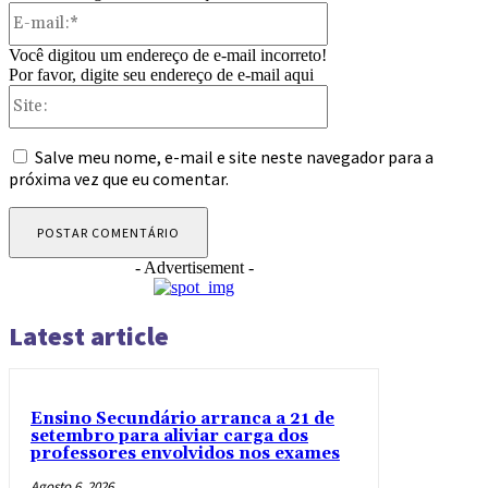
E-
mail:*
Você digitou um endereço de e-mail incorreto!
Por favor, digite seu endereço de e-mail aqui
Site:
Salve meu nome, e-mail e site neste navegador para a
próxima vez que eu comentar.
- Advertisement -
Latest article
Ensino Secundário arranca a 21 de
setembro para aliviar carga dos
professores envolvidos nos exames
Agosto 6, 2026