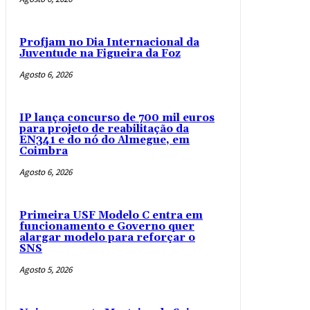
Profjam no Dia Internacional da
Juventude na Figueira da Foz
Agosto 6, 2026
IP lança concurso de 700 mil euros
para projeto de reabilitação da
EN341 e do nó do Almegue, em
Coimbra
Agosto 6, 2026
Primeira USF Modelo C entra em
funcionamento e Governo quer
alargar modelo para reforçar o
SNS
Agosto 5, 2026