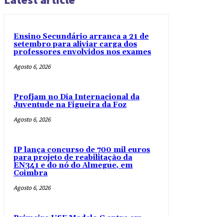
Ensino Secundário arranca a 21 de
setembro para aliviar carga dos
professores envolvidos nos exames
Agosto 6, 2026
Profjam no Dia Internacional da
Juventude na Figueira da Foz
Agosto 6, 2026
IP lança concurso de 700 mil euros
para projeto de reabilitação da
EN341 e do nó do Almegue, em
Coimbra
Agosto 6, 2026