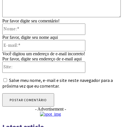
Por favor digite seu comentário!
Nome:*
Por favor, digite seu nome aqui
E-
mail:*
Você digitou um endereço de e-mail incorreto!
Por favor, digite seu endereço de e-mail aqui
Site:
Salve meu nome, e-mail e site neste navegador para a
próxima vez que eu comentar.
- Advertisement -
Latest article