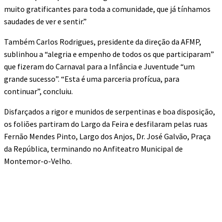
muito gratificantes para toda a comunidade, que já tínhamos
saudades de ver e sentir.”
Também Carlos Rodrigues, presidente da direção da AFMP,
sublinhou a “alegria e empenho de todos os que participaram”
que fizeram do Carnaval para a Infância e Juventude “um
grande sucesso”. “Esta é uma parceria profícua, para
continuar”, concluiu.
Disfarçados a rigor e munidos de serpentinas e boa disposição,
os foliões partiram do Largo da Feira e desfilaram pelas ruas
Fernão Mendes Pinto, Largo dos Anjos, Dr. José Galvão, Praça
da República, terminando no Anfiteatro Municipal de
Montemor-o-Velho.