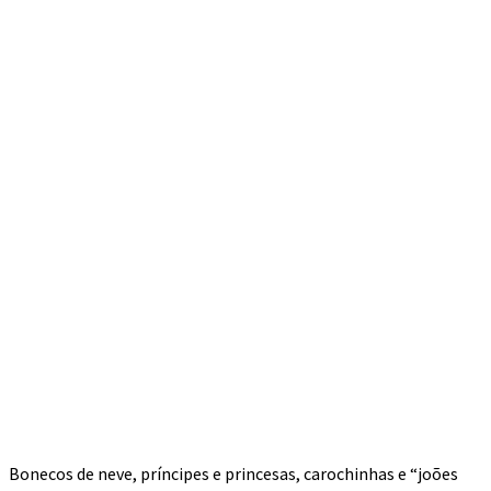
Bonecos de neve, príncipes e princesas, carochinhas e “joões