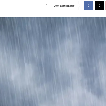
Compartilhado