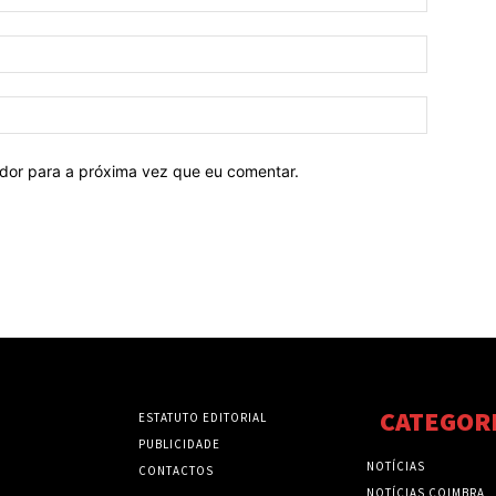
ador para a próxima vez que eu comentar.
CATEGOR
ESTATUTO EDITORIAL
PUBLICIDADE
NOTÍCIAS
CONTACTOS
NOTÍCIAS COIMBRA