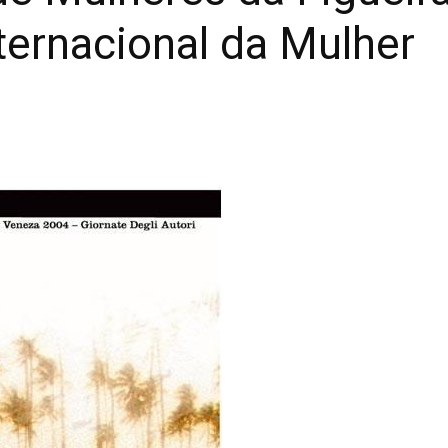
nternacional da Mulher