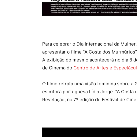
Para celebrar o Dia Internacional da Mulher
apresentar o filme “A Costa dos Murmúrios
A exibição do mesmo acontecerá no dia 8 de 
de Cinema do
Centro de Artes e Espectácu
O filme retrata uma visão feminina sobre a
escritora portuguesa Lídia Jorge. “A Costa
Revelação, na 7º edição do Festival de Ci