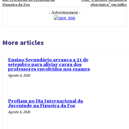
Figueira da Foz
eletrónica” em julho
- Advertisement -
More articles
Ensino Secundário arranca a 21 de
setembro para aliviar carga dos
professores envolvidos nos exames
Agosto 6, 2026
Profjam no Dia Internacional da
Juventude na Figueira da Foz
Agosto 6, 2026