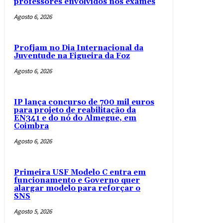
professores envolvidos nos exames
Agosto 6, 2026
Profjam no Dia Internacional da
Juventude na Figueira da Foz
Agosto 6, 2026
IP lança concurso de 700 mil euros
para projeto de reabilitação da
EN341 e do nó do Almegue, em
Coimbra
Agosto 6, 2026
Primeira USF Modelo C entra em
funcionamento e Governo quer
alargar modelo para reforçar o
SNS
Agosto 5, 2026