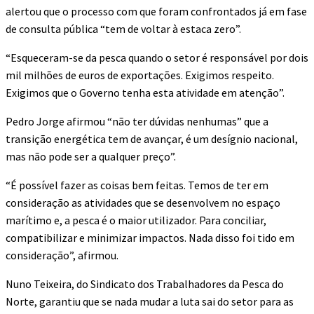
alertou que o processo com que foram confrontados já em fase
de consulta pública “tem de voltar à estaca zero”.
“Esqueceram-se da pesca quando o setor é responsável por dois
mil milhões de euros de exportações. Exigimos respeito.
Exigimos que o Governo tenha esta atividade em atenção”.
Pedro Jorge afirmou “não ter dúvidas nenhumas” que a
transição energética tem de avançar, é um desígnio nacional,
mas não pode ser a qualquer preço”.
“É possível fazer as coisas bem feitas. Temos de ter em
consideração as atividades que se desenvolvem no espaço
marítimo e, a pesca é o maior utilizador. Para conciliar,
compatibilizar e minimizar impactos. Nada disso foi tido em
consideração”, afirmou.
Nuno Teixeira, do Sindicato dos Trabalhadores da Pesca do
Norte, garantiu que se nada mudar a luta sai do setor para as