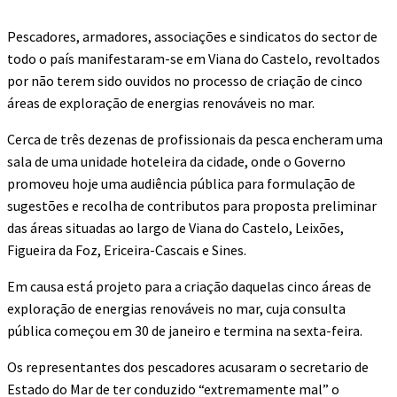
Pescadores, armadores, associações e sindicatos do sector de
todo o país manifestaram-se em Viana do Castelo, revoltados
por não terem sido ouvidos no processo de criação de cinco
áreas de exploração de energias renováveis no mar.
Cerca de três dezenas de profissionais da pesca encheram uma
sala de uma unidade hoteleira da cidade, onde o Governo
promoveu hoje uma audiência pública para formulação de
sugestões e recolha de contributos para proposta preliminar
das áreas situadas ao largo de Viana do Castelo, Leixões,
Figueira da Foz, Ericeira-Cascais e Sines.
Em causa está projeto para a criação daquelas cinco áreas de
exploração de energias renováveis no mar, cuja consulta
pública começou em 30 de janeiro e termina na sexta-feira.
Os representantes dos pescadores acusaram o secretario de
Estado do Mar de ter conduzido “extremamente mal” o