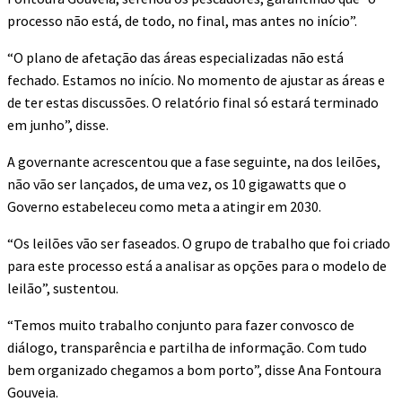
processo não está, de todo, no final, mas antes no início”.
“O plano de afetação das áreas especializadas não está
fechado. Estamos no início. No momento de ajustar as áreas e
de ter estas discussões. O relatório final só estará terminado
em junho”, disse.
A governante acrescentou que a fase seguinte, na dos leilões,
não vão ser lançados, de uma vez, os 10 gigawatts que o
Governo estabeleceu como meta a atingir em 2030.
“Os leilões vão ser faseados. O grupo de trabalho que foi criado
para este processo está a analisar as opções para o modelo de
leilão”, sustentou.
“Temos muito trabalho conjunto para fazer convosco de
diálogo, transparência e partilha de informação. Com tudo
bem organizado chegamos a bom porto”, disse Ana Fontoura
Gouveia.