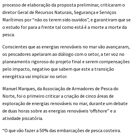
processo de elaboração da proposta preliminar, criticaram o
diretor Geral de Recursos Naturais, Segurança e Serviços
Marítimos por “não os terem sido ouvidos”, e garantiram que se
o estudo for para a frente tal como está é a morte a morte da
pesca.
Conscientes que as energias renováveis no mar vão avançaram,
os pescadores apelaram ao diálogo com o setor, a ter voz no
planeamento rigoroso do projeto final e serem compensações
pelo impacto, negativo que sabem que este a transição
energética vai implicar no setor.
Manuel Marques, da Associação de Armadores de Pesca do
Norte, foi o primeiro criticar a criação de cinco áreas de
exploração de energias renováveis no mar, durante um debate
de duas horas sobre as energias renováveis ‘offshore” e a
atividade piscatória.
“O que vão fazer a 50% das embarcações de pesca costeira.