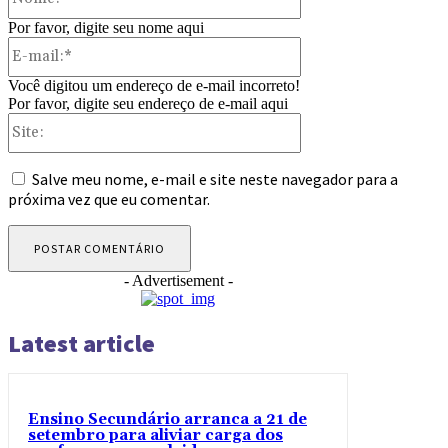
Por favor, digite seu nome aqui
E-
mail:*
Você digitou um endereço de e-mail incorreto!
Por favor, digite seu endereço de e-mail aqui
Site:
Salve meu nome, e-mail e site neste navegador para a
próxima vez que eu comentar.
- Advertisement -
Latest article
Ensino Secundário arranca a 21 de
setembro para aliviar carga dos