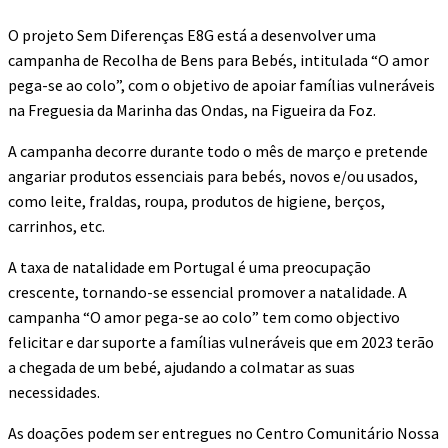
O projeto Sem Diferenças E8G está a desenvolver uma
campanha de Recolha de Bens para Bebés, intitulada “O amor
pega-se ao colo”, com o objetivo de apoiar famílias vulneráveis
na Freguesia da Marinha das Ondas, na Figueira da Foz.
A campanha decorre durante todo o mês de março e pretende
angariar produtos essenciais para bebés, novos e/ou usados,
como leite, fraldas, roupa, produtos de higiene, berços,
carrinhos, etc.
A taxa de natalidade em Portugal é uma preocupação
crescente, tornando-se essencial promover a natalidade. A
campanha “O amor pega-se ao colo” tem como objectivo
felicitar e dar suporte a famílias vulneráveis que em 2023 terão
a chegada de um bebé, ajudando a colmatar as suas
necessidades.
As doações podem ser entregues no Centro Comunitário Nossa