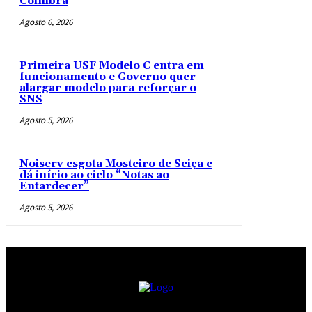
Coimbra
Agosto 6, 2026
Primeira USF Modelo C entra em
funcionamento e Governo quer
alargar modelo para reforçar o
SNS
Agosto 5, 2026
Noiserv esgota Mosteiro de Seiça e
dá início ao ciclo “Notas ao
Entardecer”
Agosto 5, 2026