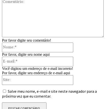
Com
Por favor digite seu comentário!
Nome:*
Por favor, digite seu nome aqui
E-
mail:*
Você digitou um endereço de e-mail incorreto!
Por favor, digite seu endereço de e-mail aqui
Site:
Salve meu nome, e-mail e site neste navegador para a
próxima vez que eu comentar.