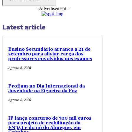
- Advertisement -
Latest article
Ensino Secundário arranca a 21 de
setembro para aliviar carga dos
professores envolvidos nos exames
Agosto 6, 2026
Profjam no Dia Internacional da
Juventude na Figueira da Foz
Agosto 6, 2026
IP lança concurso de 700 mil euros
para projeto de reabilitação da
EN341 e do nó do Almegue, em