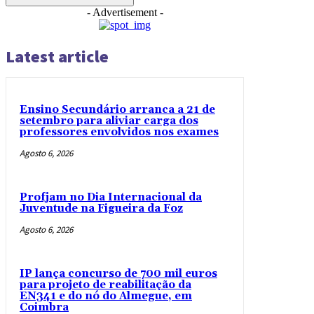
- Advertisement -
Latest article
Ensino Secundário arranca a 21 de
setembro para aliviar carga dos
professores envolvidos nos exames
Agosto 6, 2026
Profjam no Dia Internacional da
Juventude na Figueira da Foz
Agosto 6, 2026
IP lança concurso de 700 mil euros
para projeto de reabilitação da
EN341 e do nó do Almegue, em
Coimbra