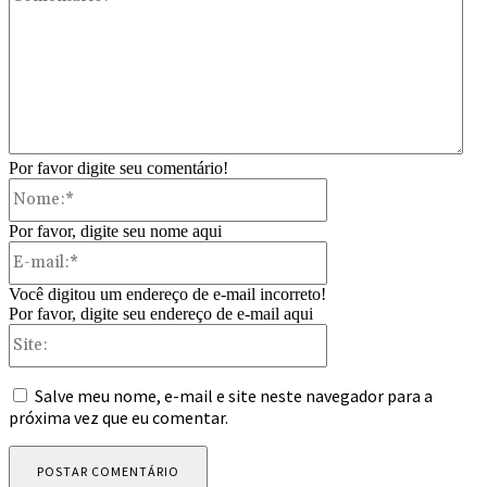
Por favor digite seu comentário!
Nome:*
Por favor, digite seu nome aqui
E-
mail:*
Você digitou um endereço de e-mail incorreto!
Por favor, digite seu endereço de e-mail aqui
Site:
Salve meu nome, e-mail e site neste navegador para a
próxima vez que eu comentar.