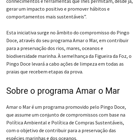
conhecimentos e ferramentas que lhes permitam, desde já,
gerar um impacto positivo e promover hábitos e
comportamentos mais sustentáveis”.
Esta iniciativa surge no âmbito do compromisso do Pingo
Doce, através do seu programa Amar o Mar, em contribuir
para a preservação dos rios, mares, oceanos e
biodiversidade marinha. À semelhança da Figueira da Foz, o
Pingo Doce levará a cabo ações de limpeza em todas as
praias que recebem etapas da prova.
Sobre o programa Amar o Mar
Amar o Mar é um programa promovido pelo Pingo Doce,
que assume um conjunto de compromissos com base na
Política Ambiental e Política de Compras Sustentáveis,
com o objetivo de contribuir para a preservação das
espécies marinhas e dos oceanos.