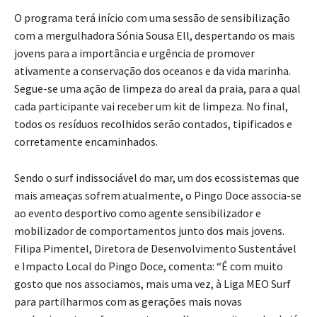
O programa terá início com uma sessão de sensibilização
com a mergulhadora Sónia Sousa Ell, despertando os mais
jovens para a importância e urgência de promover
ativamente a conservação dos oceanos e da vida marinha.
Segue-se uma ação de limpeza do areal da praia, para a qual
cada participante vai receber um kit de limpeza. No final,
todos os resíduos recolhidos serão contados, tipificados e
corretamente encaminhados.
Sendo o surf indissociável do mar, um dos ecossistemas que
mais ameaças sofrem atualmente, o Pingo Doce associa-se
ao evento desportivo como agente sensibilizador e
mobilizador de comportamentos junto dos mais jovens.
Filipa Pimentel, Diretora de Desenvolvimento Sustentável
e Impacto Local do Pingo Doce, comenta: “É com muito
gosto que nos associamos, mais uma vez, à Liga MEO Surf
para partilharmos com as gerações mais novas