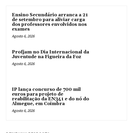
Ensino Secundário arranca a 21
de setembro para aliviar carga
dos professores envolvidos nos
exames
Agosto 6, 2026
Profjam no Dia Internacional da
Juventude na Figueira da Foz
Agosto 6, 2026
IP lança concurso de 700 mil
euros para projeto de
reabilitação da EN341 e do nó do
Almegue, em Coimbra
Agosto 6, 2026