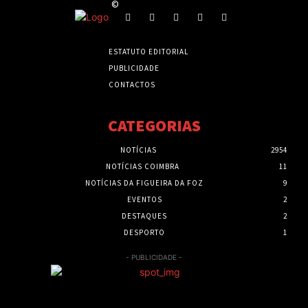
©
ESTATUTO EDITORIAL
PUBLICIDADE
CONTACTOS
CATEGORIAS
NOTÍCIAS
2954
NOTÍCIAS COIMBRA
11
NOTÍCIAS DA FIGUEIRA DA FOZ
9
EVENTOS
2
DESTAQUES
2
DESPORTO
1
- PUBLICIDADE -