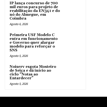
IP lança concurso de 700
mil euros para projeto de
reabilitação da EN341 e do
nó do Almegue, em
Coimbra
Agosto 6, 2026
Primeira USF Modelo C
entra em funcionamento
e Governo quer alargar
modelo para reforçar o
SNS
Agosto 5, 2026
Noiserv esgota Mosteiro
de Seiça e dá início ao
ciclo “Notas ao
Entardecer”
Agosto 5, 2026