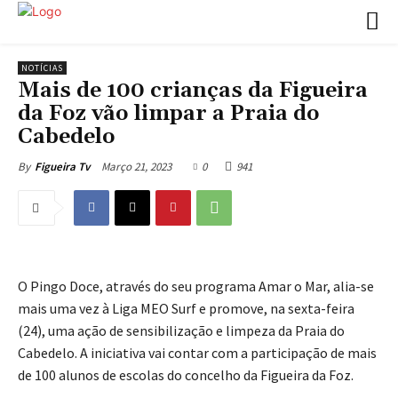
NOTÍCIAS
Mais de 100 crianças da Figueira
da Foz vão limpar a Praia do
Cabedelo
Março 21, 2023
0
941
By
Figueira Tv
O Pingo Doce, através do seu programa Amar o Mar, alia-se
mais uma vez à Liga MEO Surf e promove, na sexta-feira
(24), uma ação de sensibilização e limpeza da Praia do
Cabedelo. A iniciativa vai contar com a participação de mais
de 100 alunos de escolas do concelho da Figueira da Foz.