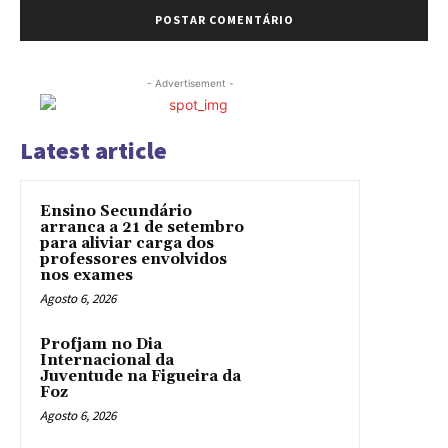
- Advertisement -
Latest article
Ensino Secundário
arranca a 21 de setembro
para aliviar carga dos
professores envolvidos
nos exames
Agosto 6, 2026
Profjam no Dia
Internacional da
Juventude na Figueira da
Foz
Agosto 6, 2026