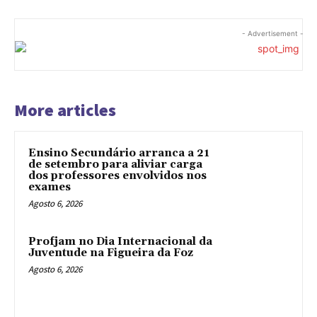
- Advertisement -
More articles
Ensino Secundário arranca a 21
de setembro para aliviar carga
dos professores envolvidos nos
exames
Agosto 6, 2026
Profjam no Dia Internacional da
Juventude na Figueira da Foz
Agosto 6, 2026