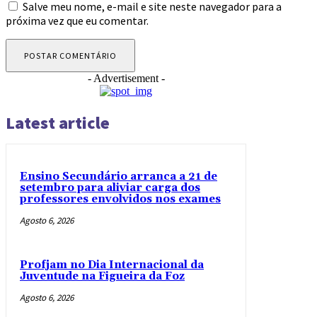
Salve meu nome, e-mail e site neste navegador para a
próxima vez que eu comentar.
- Advertisement -
Latest article
Ensino Secundário arranca a 21 de
setembro para aliviar carga dos
professores envolvidos nos exames
Agosto 6, 2026
Profjam no Dia Internacional da
Juventude na Figueira da Foz
Agosto 6, 2026