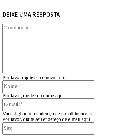
DEIXE UMA RESPOSTA
Com
Por favor digite seu comentário!
Nome:*
Por favor, digite seu nome aqui
E-
mail:*
Você digitou um endereço de e-mail incorreto!
Por favor, digite seu endereço de e-mail aqui
Site: