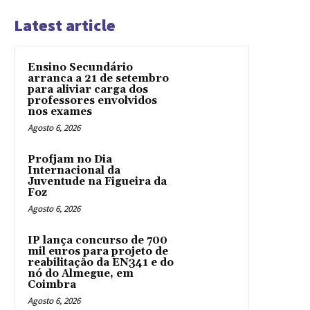
Latest article
Ensino Secundário
arranca a 21 de setembro
para aliviar carga dos
professores envolvidos
nos exames
Agosto 6, 2026
Profjam no Dia
Internacional da
Juventude na Figueira da
Foz
Agosto 6, 2026
IP lança concurso de 700
mil euros para projeto de
reabilitação da EN341 e do
nó do Almegue, em
Coimbra
Agosto 6, 2026