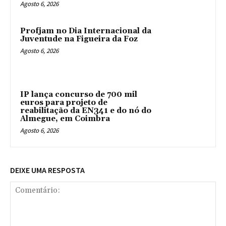
Agosto 6, 2026
Profjam no Dia Internacional da
Juventude na Figueira da Foz
Agosto 6, 2026
IP lança concurso de 700 mil
euros para projeto de
reabilitação da EN341 e do nó do
Almegue, em Coimbra
Agosto 6, 2026
DEIXE UMA RESPOSTA