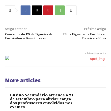
Artigo anterior
Próximo artigo
Concelhia do PS da Figueira da
PS da Figueira da Foz foi ver
Foz visitou o Bom Sucesso
Ferreira-a-Nova
- Advertisement -
More articles
Ensino Secundário arranca a 21
de setembro para aliviar carga
dos professores envolvidos nos
exames