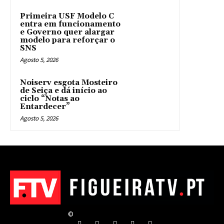
Primeira USF Modelo C
entra em funcionamento
e Governo quer alargar
modelo para reforçar o
SNS
Agosto 5, 2026
Noiserv esgota Mosteiro
de Seiça e dá início ao
ciclo “Notas ao
Entardecer”
Agosto 5, 2026
©