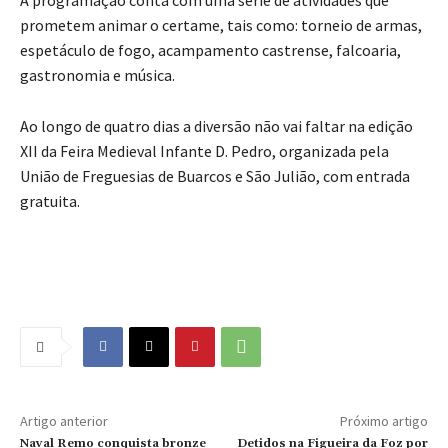
prometem animar o certame, tais como: torneio de armas,
espetáculo de fogo, acampamento castrense, falcoaria,
gastronomia e música.
Ao longo de quatro dias a diversão não vai faltar na edição
XII da Feira Medieval Infante D. Pedro, organizada pela
União de Freguesias de Buarcos e São Julião, com entrada
gratuita.
Artigo anterior
Próximo artigo
Naval Remo conquista bronze
Detidos na Figueira da Foz por