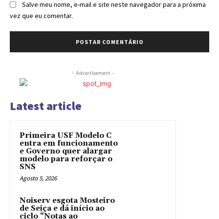
Salve meu nome, e-mail e site neste navegador para a próxima
vez que eu comentar.
- Advertisement -
Latest article
Primeira USF Modelo C
entra em funcionamento
e Governo quer alargar
modelo para reforçar o
SNS
Agosto 5, 2026
Noiserv esgota Mosteiro
de Seiça e dá início ao
ciclo “Notas ao