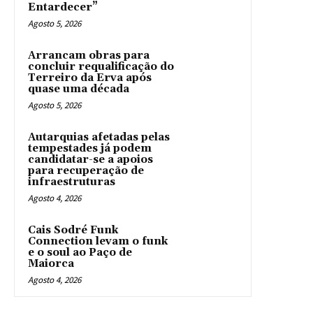
Entardecer”
Agosto 5, 2026
Arrancam obras para
concluir requalificação do
Terreiro da Erva após
quase uma década
Agosto 5, 2026
Autarquias afetadas pelas
tempestades já podem
candidatar-se a apoios
para recuperação de
infraestruturas
Agosto 4, 2026
Cais Sodré Funk
Connection levam o funk
e o soul ao Paço de
Maiorca
Agosto 4, 2026