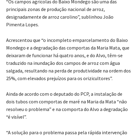
“Os campos agrícolas do Baixo Mondego são uma das
principais zonas de produção nacional de arroz,
designadamente de arroz carolino”, sublinhou João
Pimenta Lopes.
Acrescentou que “o incompleto emparcelamento do Baixo
Mondego e a degradação das comportas da Maria Mata, que
deixaram de funcionar há quatro anos, e do Alvo, têm-se
traduzido na inundação dos campos de arroz com água
salgada, resultando na perda de produtividade na ordem dos
25%, com elevados prejuízos para os orizicultores”.
Ainda de acordo com o deputado do PCP, a instalação de
dois tubos com comportas de maré na Maria da Mata “não
resolveu o problema” e na comporta do Alvo a degradação
“é visível”.
“A solução para o problema passa pela rápida intervenção