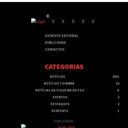
©
ESTATUTO EDITORIAL
PUBLICIDADE
CONTACTOS
CATEGORIAS
NOTÍCIAS
2951
NOTÍCIAS COIMBRA
10
NOTÍCIAS DA FIGUEIRA DA FOZ
8
EVENTOS
2
DESTAQUES
2
DESPORTO
1
- PUBLICIDADE -