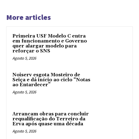
More articles
Primeira USF Modelo C entra
em funcionamento e Governo
quer alargar modelo para
reforçar o SNS
Agosto 5, 2026
Noiserv esgota Mosteiro de
Seiça e dá início ao ciclo “Notas
ao Entardecer”
Agosto 5, 2026
Arrancam obras para concluir
requalificação do Terreiro da
Erva após quase uma década
Agosto 5, 2026