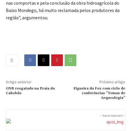
nas comportas e pela conclusão da obra hidroagrícola do
Baixo Mondego, há muito reclamada pelos produtores da
região”, argumentou.
Artigo anterior
Próximo artigo
GNR resgatado na Praia do
Figueira da Foz com ciclo de
Cabelelo
conferências “Temas de
Arqueologia”
- Advertisement -