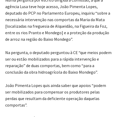
agência Lusa teve hoje acesso, João Pimenta Lopes,
deputado do PCP no Parlamento Europeu, inquiriu “sobre a
necessária intervenção nas comportas da Maria da Mata
[localizadas na freguesia de Alqueidão, na Figueira da Foz,
entre os rios Pranto e Mondego] e a proteção da produção
de arroz na região do Baixo Mondego”.
Na pergunta, o deputado perguntou à CE “que meios podem
ser ou estão mobilizados para a rápida intervenção e
reparação” de duas comportas, bem como “para a
conclusão da obra hidroagrícola do Baixo Mondego”.
João Pimenta Lopes quis ainda saber que apoios “podem
ser mobilizados para compensar os produtores pelas
perdas que resultam da deficiente operação daquelas
comportas”.