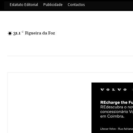
Estatuto Editorial
Publicidade
Contactos
31.1
C
Figueira da Foz