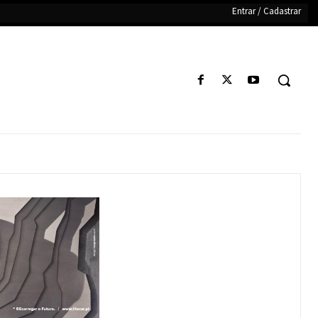
Entrar / Cadastrar