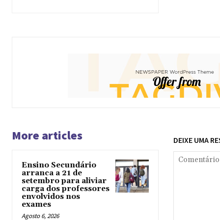
More articles
DEIXE UMA R
Ensino Secundário
arranca a 21 de
setembro para aliviar
carga dos professores
envolvidos nos
exames
Agosto 6, 2026