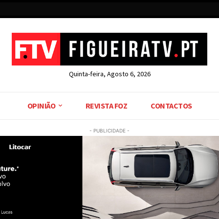
Quinta-feira, Agosto 6, 2026
OPINIÃO
REVISTA FOZ
CONTACTOS
- PUBLICIDADE -