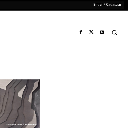
Entrar / Cadastrar