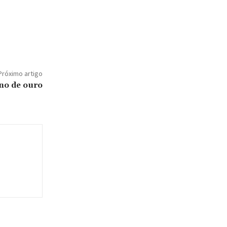
Próximo artigo
no de ouro