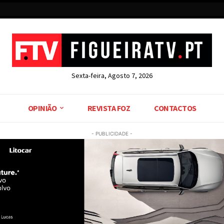
Sexta-feira, Agosto 7, 2026
OPINIÃO
REVISTA FOZ
CONTACTOS
- PUBLICIDADE -