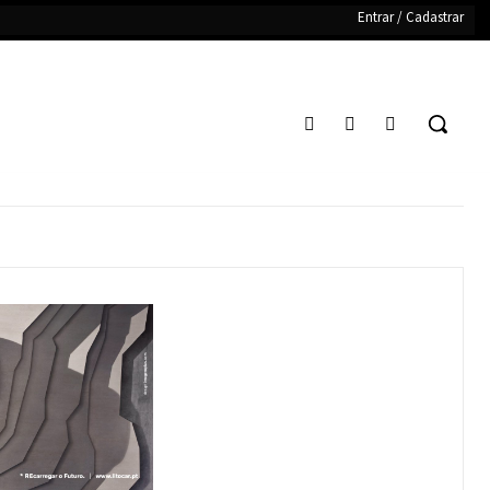
Entrar / Cadastrar