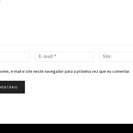
Nome:*
E-
mail:*
ome, e-mail e site neste navegador para a próxima vez que eu comentar.