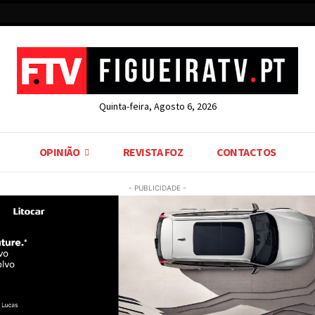
Quinta-feira, Agosto 6, 2026
OPINIÃO
REVISTA FOZ
CONTACTOS
- PUBLICIDADE -