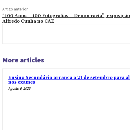
Artigo anterior
“100 Anos – 100 Fotografias – Democracia”, exposição
Alfredo Cunha no CAE
More articles
Ensino Secundário arranca a 21 de setembro para al
nos exames
Agosto 6, 2026