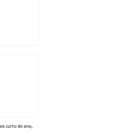
is curto do ano,