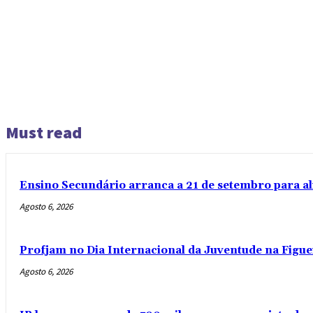
Must read
Ensino Secundário arranca a 21 de setembro para al
Agosto 6, 2026
Profjam no Dia Internacional da Juventude na Figue
Agosto 6, 2026