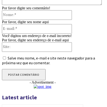
Por favor digite seu comentário!
Nome:*
Por favor, digite seu nome aqui
E-
mail:*
Você digitou um endereço de e-mail incorreto!
Por favor, digite seu endereço de e-mail aqui
Site:
Salve meu nome, e-mail e site neste navegador para a
próxima vez que eu comentar.
- Advertisement -
Latest article