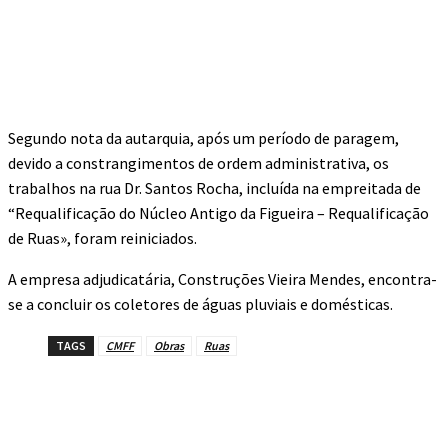
Segundo nota da autarquia, após um período de paragem,
devido a constrangimentos de ordem administrativa, os
trabalhos na rua Dr. Santos Rocha, incluída na empreitada de
“Requalificação do Núcleo Antigo da Figueira – Requalificação
de Ruas», foram reiniciados.
A empresa adjudicatária, Construções Vieira Mendes, encontra-
se a concluir os coletores de águas pluviais e domésticas.
TAGS
CMFF
Obras
Ruas