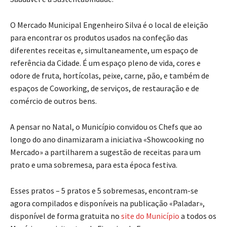
O Mercado Municipal Engenheiro Silva é o local de eleição
para encontrar os produtos usados na confeção das
diferentes receitas e, simultaneamente, um espaço de
referência da Cidade. É um espaço pleno de vida, cores e
odore de fruta, hortícolas, peixe, carne, pão, e também de
espaços de Coworking, de serviços, de restauração e de
comércio de outros bens.
A pensar no Natal, o Município convidou os Chefs que ao
longo do ano dinamizaram a iniciativa «Showcooking no
Mercado» a partilharem a sugestão de receitas para um
prato e uma sobremesa, para esta época festiva.
Esses pratos – 5 pratos e 5 sobremesas, encontram-se
agora compilados e disponíveis na publicação «Paladar»,
disponível de forma gratuita no
site do Município
a todos os