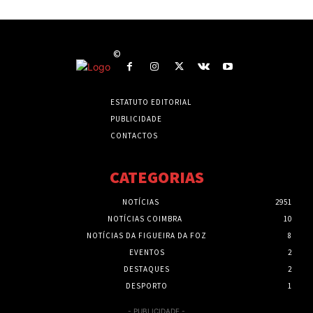
©
ESTATUTO EDITORIAL
PUBLICIDADE
CONTACTOS
CATEGORIAS
NOTÍCIAS
2951
NOTÍCIAS COIMBRA
10
NOTÍCIAS DA FIGUEIRA DA FOZ
8
EVENTOS
2
DESTAQUES
2
DESPORTO
1
- PUBLICIDADE -