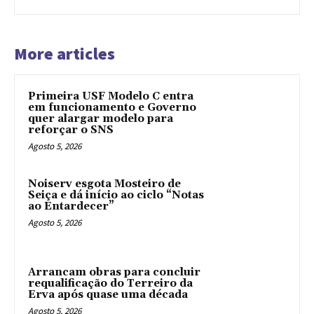
More articles
Primeira USF Modelo C entra
em funcionamento e Governo
quer alargar modelo para
reforçar o SNS
Agosto 5, 2026
Noiserv esgota Mosteiro de
Seiça e dá início ao ciclo “Notas
ao Entardecer”
Agosto 5, 2026
Arrancam obras para concluir
requalificação do Terreiro da
Erva após quase uma década
Agosto 5, 2026