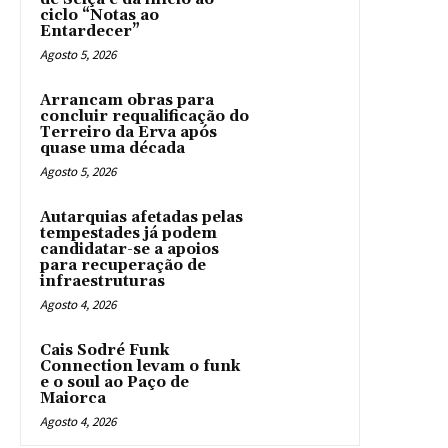
ciclo “Notas ao
Entardecer”
Agosto 5, 2026
Arrancam obras para
concluir requalificação do
Terreiro da Erva após
quase uma década
Agosto 5, 2026
Autarquias afetadas pelas
tempestades já podem
candidatar-se a apoios
para recuperação de
infraestruturas
Agosto 4, 2026
Cais Sodré Funk
Connection levam o funk
e o soul ao Paço de
Maiorca
Agosto 4, 2026