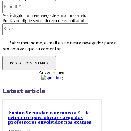
E-
mail:*
Você digitou um endereço de e-mail incorreto!
Por favor, digite seu endereço de e-mail aqui
Site:
Salve meu nome, e-mail e site neste navegador para a
próxima vez que eu comentar.
- Advertisement -
Latest article
Ensino Secundário arranca a 21 de
setembro para aliviar carga dos
professores envolvidos nos exames