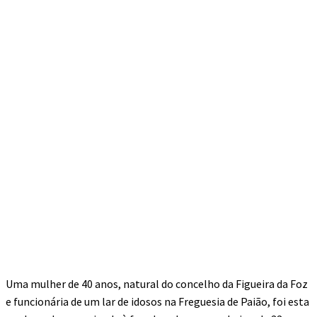
Uma mulher de 40 anos, natural do concelho da Figueira da Foz
e funcionária de um lar de idosos na Freguesia de Paião, foi esta