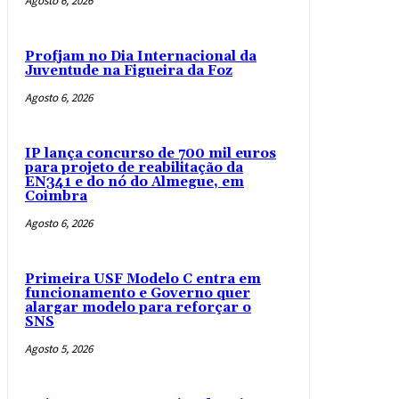
Agosto 6, 2026
Profjam no Dia Internacional da
Juventude na Figueira da Foz
Agosto 6, 2026
IP lança concurso de 700 mil euros
para projeto de reabilitação da
EN341 e do nó do Almegue, em
Coimbra
Agosto 6, 2026
Primeira USF Modelo C entra em
funcionamento e Governo quer
alargar modelo para reforçar o
SNS
Agosto 5, 2026