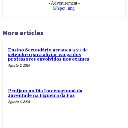
- Advertisement -
More articles
Ensino Secundário arranca a 21 de
setembro para aliviar carga dos
professores envolvidos nos exames
Agosto 6, 2026
Profjam no Dia Internacional da
Juventude na Figueira da Foz
Agosto 6, 2026