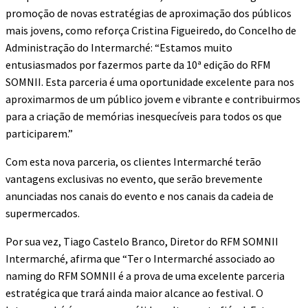
promoção de novas estratégias de aproximação dos públicos
mais jovens, como reforça Cristina Figueiredo, do Concelho de
Administração do Intermarché: “Estamos muito
entusiasmados por fazermos parte da 10ª edição do RFM
SOMNII. Esta parceria é uma oportunidade excelente para nos
aproximarmos de um público jovem e vibrante e contribuirmos
para a criação de memórias inesquecíveis para todos os que
participarem.”
Com esta nova parceria, os clientes Intermarché terão
vantagens exclusivas no evento, que serão brevemente
anunciadas nos canais do evento e nos canais da cadeia de
supermercados.
Por sua vez, Tiago Castelo Branco, Diretor do RFM SOMNII
Intermarché, afirma que “Ter o Intermarché associado ao
naming do RFM SOMNII é a prova de uma excelente parceria
estratégica que trará ainda maior alcance ao festival. O