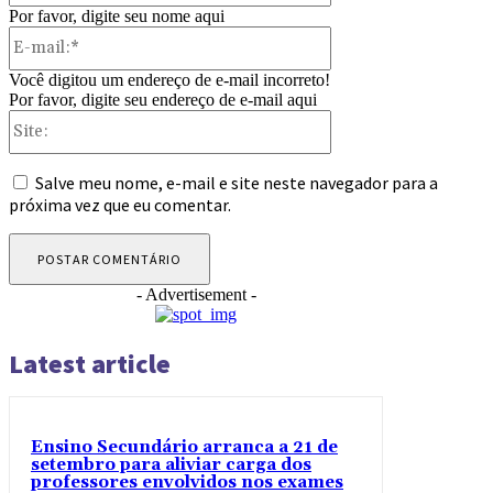
Por favor, digite seu nome aqui
E-
mail:*
Você digitou um endereço de e-mail incorreto!
Por favor, digite seu endereço de e-mail aqui
Site:
Salve meu nome, e-mail e site neste navegador para a
próxima vez que eu comentar.
- Advertisement -
Latest article
Ensino Secundário arranca a 21 de
setembro para aliviar carga dos
professores envolvidos nos exames