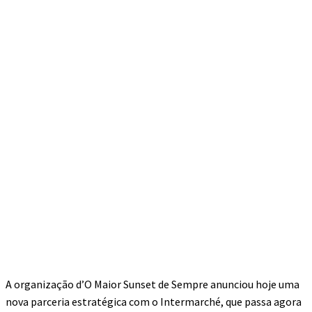
A organização d’O Maior Sunset de Sempre anunciou hoje uma
nova parceria estratégica com o Intermarché, que passa agora