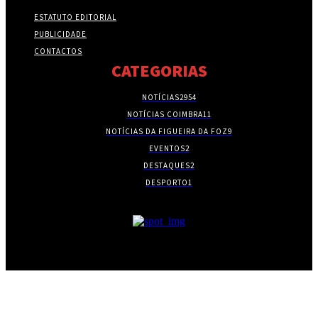
ESTATUTO EDITORIAL
PUBLICIDADE
CONTACTOS
CATEGORIAS
NOTÍCIAS
2954
NOTÍCIAS COIMBRA
11
NOTÍCIAS DA FIGUEIRA DA FOZ
9
EVENTOS
2
DESTAQUES
2
DESPORTO
1
- PUBLICIDADE -