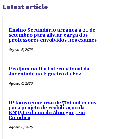
Latest article
Ensino Secundário arranca a 21 de
setembro para aliviar carga dos
professores envolvidos nos exames
Agosto 6, 2026
Profjam no Dia Internacional da
Juventude na Figueira da Foz
Agosto 6, 2026
IP lança concurso de 700 mil euros
para projeto de reabilitação da
EN341 e do nó do Almegue, em
Coimbra
Agosto 6, 2026