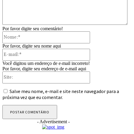
Por favor digite seu comentário!
Nome:*
Por favor, digite seu nome aqui
E-
mail:*
Você digitou um endereço de e-mail incorreto!
Por favor, digite seu endereço de e-mail aqui
Site:
Salve meu nome, e-mail e site neste navegador para a
próxima vez que eu comentar.
- Advertisement -