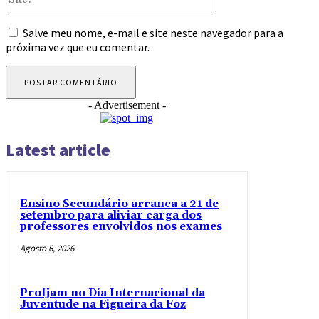
Salve meu nome, e-mail e site neste navegador para a
próxima vez que eu comentar.
- Advertisement -
Latest article
Ensino Secundário arranca a 21 de
setembro para aliviar carga dos
professores envolvidos nos exames
Agosto 6, 2026
Profjam no Dia Internacional da
Juventude na Figueira da Foz