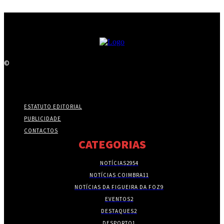
©
ESTATUTO EDITORIAL
PUBLICIDADE
CONTACTOS
CATEGORIAS
NOTÍCIAS
2954
NOTÍCIAS COIMBRA
11
NOTÍCIAS DA FIGUEIRA DA FOZ
9
EVENTOS
2
DESTAQUES
2
DESPORTO
1