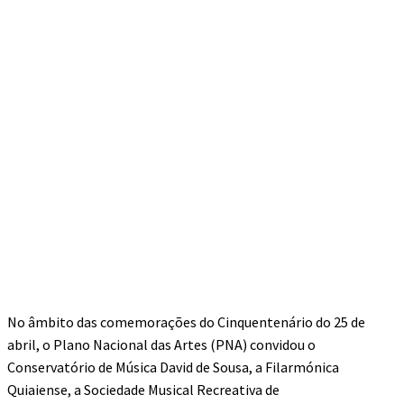
No âmbito das comemorações do Cinquentenário do 25 de
abril, o Plano Nacional das Artes (PNA) convidou o
Conservatório de Música David de Sousa, a Filarmónica
Quiaiense, a Sociedade Musical Recreativa de