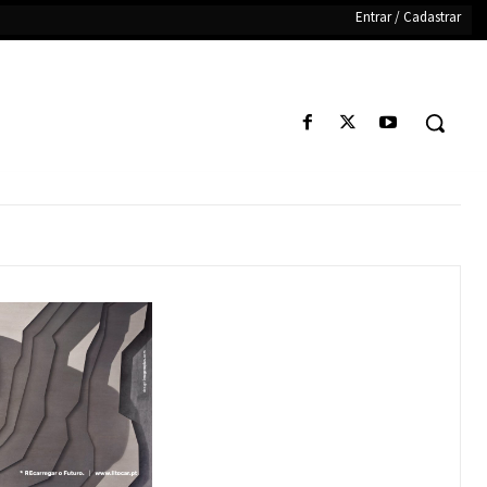
Entrar / Cadastrar