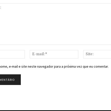
Nome:*
E-
mail:*
ome, e-mail e site neste navegador para a próxima vez que eu comentar.