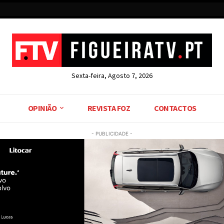
Sexta-feira, Agosto 7, 2026
OPINIÃO
REVISTA FOZ
CONTACTOS
- PUBLICIDADE -