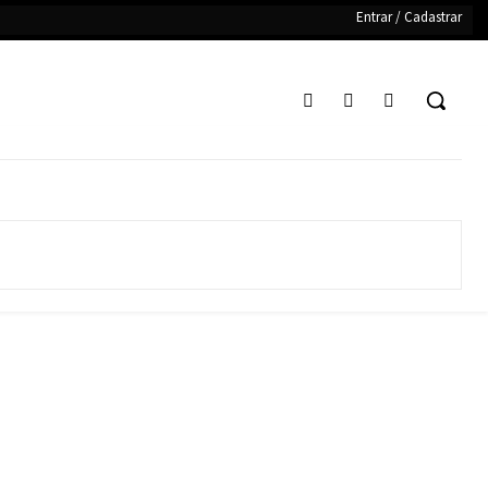
Entrar / Cadastrar