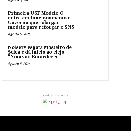
Primeira USF Modelo C
entra em funcionamento e
Governo quer alargar
modelo para reforçar o SNS
Agosto 5, 2026
Noiserv esgota Mosteiro de
Seiça e dá início ao ciclo
“Notas ao Entardecer”
Agosto 5, 2026
- Advertisement -