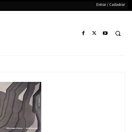
Entrar / Cadastrar