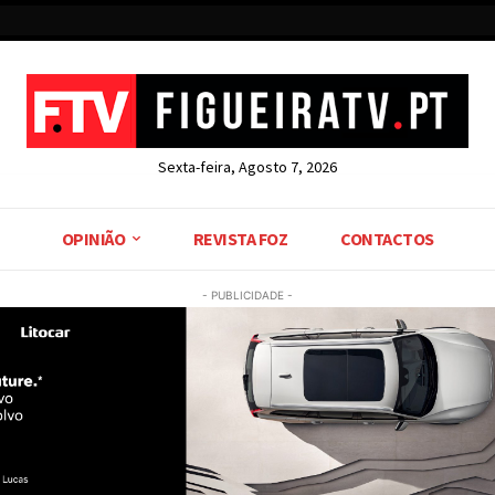
Sexta-feira, Agosto 7, 2026
OPINIÃO
REVISTA FOZ
CONTACTOS
- PUBLICIDADE -