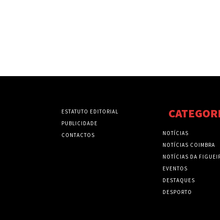
CATEGOR
ESTATUTO EDITORIAL
PUBLICIDADE
NOTÍCIAS
CONTACTOS
NOTÍCIAS COIMBRA
NOTÍCIAS DA FIGUEI
EVENTOS
DESTAQUES
DESPORTO