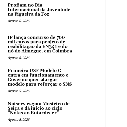
Profjam no Dia
Internacional da Juventude
na Figueira da Foz
Agosto 6, 2026
IP lança concurso de 700
mil euros para projeto de
reabilitação da EN341 e do
nó do Almegue, em Coimbra
Agosto 6, 2026
Primeira USF Modelo C
entra em funcionamento e
Governo quer alargar
modelo para reforçar o SNS
Agosto 5, 2026
Noiserv esgota Mosteiro de
Seiça e dá início ao ciclo
“Notas ao Entardecer”
Agosto 5, 2026