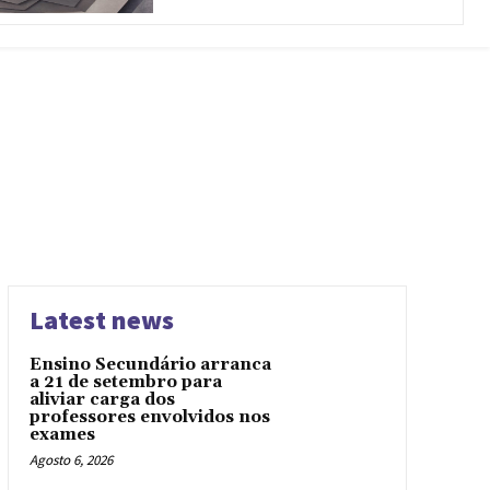
Latest news
Ensino Secundário arranca
a 21 de setembro para
aliviar carga dos
professores envolvidos nos
exames
Agosto 6, 2026