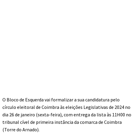
O Bloco de Esquerda vai formalizar a sua candidatura pelo
círculo eleitoral de Coimbra às eleições Legislativas de 2024 no
dia 26 de janeiro (sexta-feira), com entrega da lista às 11H00 no
tribunal cível de primeira instância da comarca de Coimbra
(Torre do Arnado).