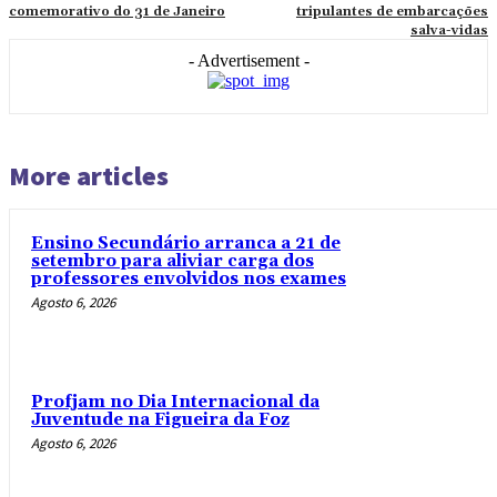
comemorativo do 31 de Janeiro
tripulantes de embarcações
salva-vidas
- Advertisement -
More articles
Ensino Secundário arranca a 21 de
setembro para aliviar carga dos
professores envolvidos nos exames
Agosto 6, 2026
Profjam no Dia Internacional da
Juventude na Figueira da Foz
Agosto 6, 2026