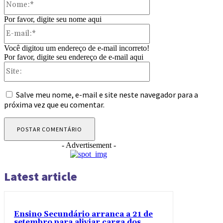
Por favor, digite seu nome aqui
E-
mail:*
Você digitou um endereço de e-mail incorreto!
Por favor, digite seu endereço de e-mail aqui
Site:
Salve meu nome, e-mail e site neste navegador para a
próxima vez que eu comentar.
- Advertisement -
Latest article
Ensino Secundário arranca a 21 de
setembro para aliviar carga dos