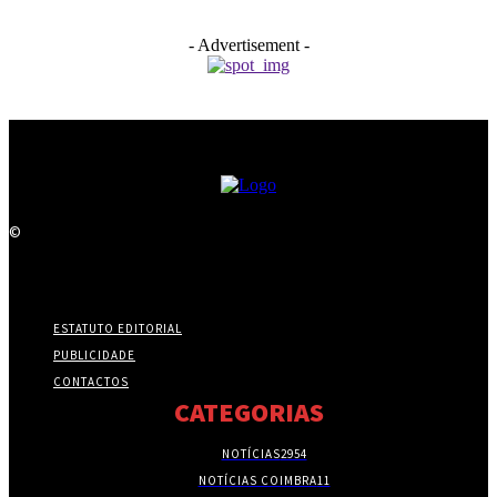
- Advertisement -
©
ESTATUTO EDITORIAL
PUBLICIDADE
CONTACTOS
CATEGORIAS
NOTÍCIAS
2954
NOTÍCIAS COIMBRA
11