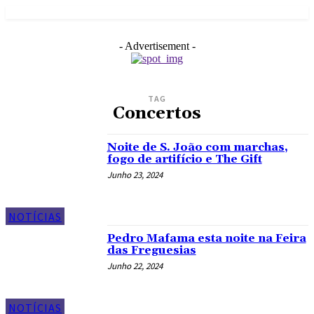
- Advertisement -
TAG
Concertos
Noite de S. João com marchas,
fogo de artifício e The Gift
Junho 23, 2024
NOTÍCIAS
Pedro Mafama esta noite na Feira
das Freguesias
Junho 22, 2024
NOTÍCIAS