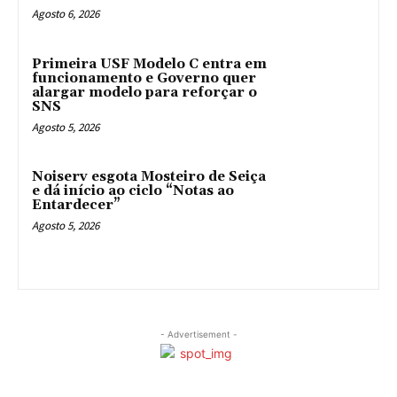
Agosto 6, 2026
Primeira USF Modelo C entra em
funcionamento e Governo quer
alargar modelo para reforçar o
SNS
Agosto 5, 2026
Noiserv esgota Mosteiro de Seiça
e dá início ao ciclo “Notas ao
Entardecer”
Agosto 5, 2026
- Advertisement -