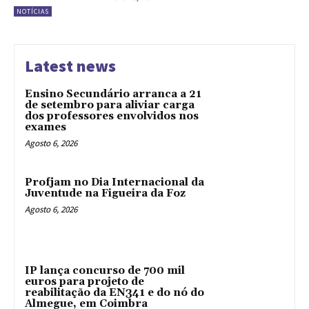
NOTÍCIAS
Latest news
Ensino Secundário arranca a 21
de setembro para aliviar carga
dos professores envolvidos nos
exames
Agosto 6, 2026
Profjam no Dia Internacional da
Juventude na Figueira da Foz
Agosto 6, 2026
IP lança concurso de 700 mil
euros para projeto de
reabilitação da EN341 e do nó do
Almegue, em Coimbra