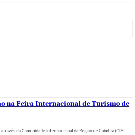
 na Feira Internacional de Turismo de
a, através da Comunidade Intermunicipal da Região de Coimbra (CIM