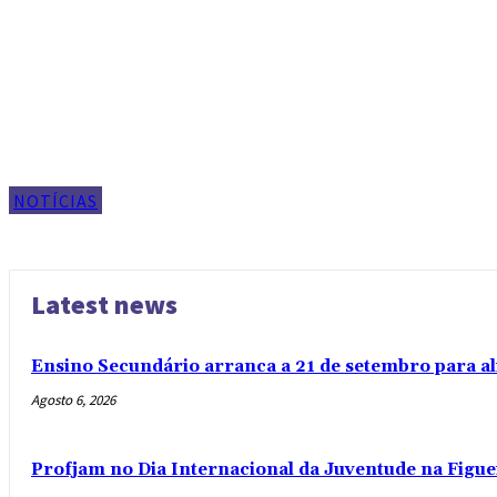
NOTÍCIAS
Latest news
Ensino Secundário arranca a 21 de setembro para al
Agosto 6, 2026
Profjam no Dia Internacional da Juventude na Figue