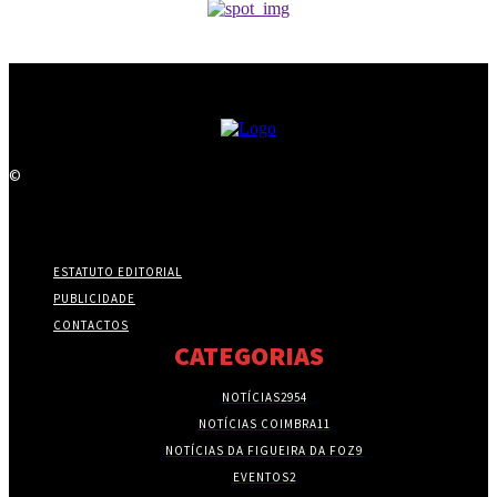
©
ESTATUTO EDITORIAL
PUBLICIDADE
CONTACTOS
CATEGORIAS
NOTÍCIAS
2954
NOTÍCIAS COIMBRA
11
NOTÍCIAS DA FIGUEIRA DA FOZ
9
EVENTOS
2