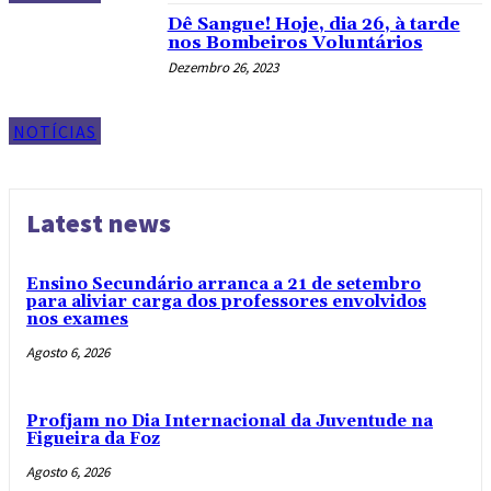
Dê Sangue! Hoje, dia 26, à tarde
nos Bombeiros Voluntários
Dezembro 26, 2023
NOTÍCIAS
Latest news
Ensino Secundário arranca a 21 de setembro
para aliviar carga dos professores envolvidos
nos exames
Agosto 6, 2026
Profjam no Dia Internacional da Juventude na
Figueira da Foz
Agosto 6, 2026