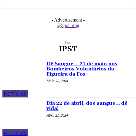
- Advertisement -
TAG
IPST
Dê Sangue – 27 de maio nos
Bombeiros Voluntários da
Figueira da Foz
Maio 26, 2024
NOTÍCIAS
Dia 22 de abril, doe sangue… dê
vida!
Abril 21, 2024
NOTÍCIAS