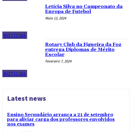
Letícia Silva no Campeonato da
Europa de Futebol
Maio 13, 2024
NOTÍCIAS
Rotary Club da Figueira da Foz
entrega Diplomas de Mérito
Escolar
Fevereiro 7, 2024
NOTÍCIAS
Latest news
Ensino Secundário arranca a 21 de setembro
para aliviar carga dos professores envolvidos
nos exames