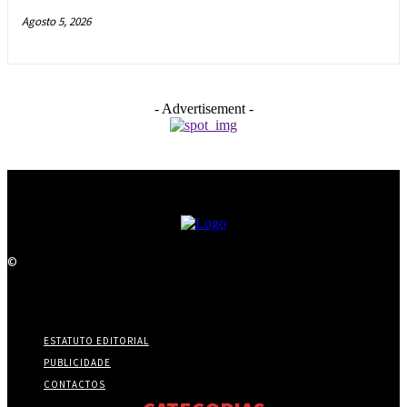
Agosto 5, 2026
- Advertisement -
©
ESTATUTO EDITORIAL
PUBLICIDADE
CONTACTOS