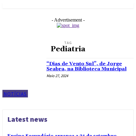
- Advertisement -
TAG
Pediatria
“Dias de Vento Sul”, de Jorge
Seabra, na Biblioteca Municipal
Maio 27, 2024
NOTÍCIAS
Latest news