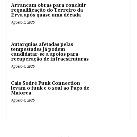
Arrancam obras para concluir
requalificação do Terreiro da
Erva após quase uma década
Agosto 5, 2026
Autarquias afetadas pelas
tempestades já podem
candidatar-se a apoios para
recuperação de infraestruturas
Agosto 4, 2026
Cais Sodré Funk Connection
levam o funk e o soul ao Paço de
Maiorca
Agosto 4, 2026