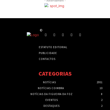
- Advertisement -
©
ESTATUTO EDITORIAL
PUBLICIDADE
CONTACTOS
CATEGORIAS
NOTÍCIAS
2951
NOTÍCIAS COIMBRA
10
NOTÍCIAS DA FIGUEIRA DA FOZ
8
EVENTOS
2
DESTAQUES
2