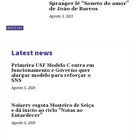
Spranger lê “Soneto do amor”
de João de Barros
Agosto 3, 2021
NOTÍCIAS
Latest news
Primeira USF Modelo C entra em
funcionamento e Governo quer
alargar modelo para reforçar o
SNS
Agosto 5, 2026
Noiserv esgota Mosteiro de Seiça
e dá início ao ciclo “Notas ao
Entardecer”
Agosto 5, 2026