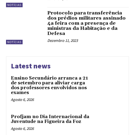
NOTÍCIAS
Protocolo para transferência
dos prédios militares assinado
4a feira com a presença de
ministras da Habitação e da
Defesa
Dezembro 11, 2023
NOTÍCIAS
Latest news
Ensino Secundário arranca a 21
de setembro para aliviar carga
dos professores envolvidos nos
exames
Agosto 6, 2026
Profjam no Dia Internacional da
Juventude na Figueira da Foz
Agosto 6, 2026