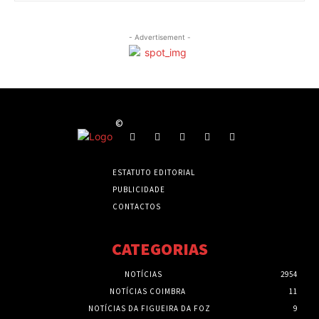
- Advertisement -
©
ESTATUTO EDITORIAL
PUBLICIDADE
CONTACTOS
CATEGORIAS
NOTÍCIAS
2954
NOTÍCIAS COIMBRA
11
NOTÍCIAS DA FIGUEIRA DA FOZ
9