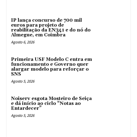
IP lança concurso de 700 mil
euros para projeto de
reabilitação da EN341 e do nó do
Almegue, em Coimbra
Agosto 6, 2026
Primeira USF Modelo C entra em
funcionamento e Governo quer
alargar modelo para reforçar o
SNS
Agosto 5, 2026
Noiserv esgota Mosteiro de Seiça
e dá início ao ciclo “Notas ao
Entardecer”
Agosto 5, 2026