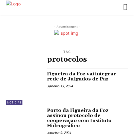
- Advertisement -
TAG
protocolos
Figueira da Foz vai integrar
rede de Julgados de Paz
Janeiro 13, 2024
NOTÍCIAS
Porto da Figueira da Foz
assinou protocolo de
cooperação com Instituto
Hidrográfico
Janeiro 9, 2024