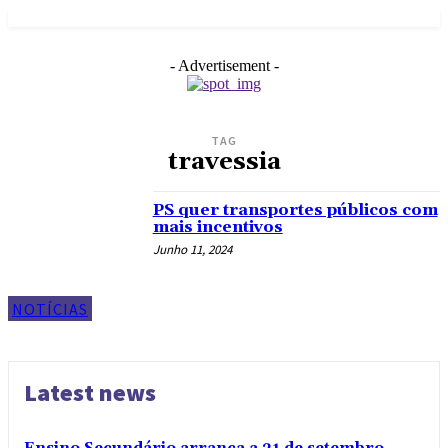
- Advertisement -
TAG
travessia
PS quer transportes públicos com
mais incentivos
Junho 11, 2024
NOTÍCIAS
Latest news