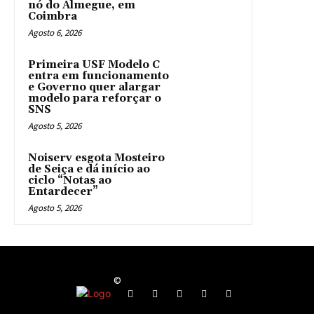
nó do Almegue, em
Coimbra
Agosto 6, 2026
Primeira USF Modelo C
entra em funcionamento
e Governo quer alargar
modelo para reforçar o
SNS
Agosto 5, 2026
Noiserv esgota Mosteiro
de Seiça e dá início ao
ciclo “Notas ao
Entardecer”
Agosto 5, 2026
©