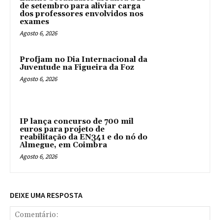
de setembro para aliviar carga
dos professores envolvidos nos
exames
Agosto 6, 2026
Profjam no Dia Internacional da
Juventude na Figueira da Foz
Agosto 6, 2026
IP lança concurso de 700 mil
euros para projeto de
reabilitação da EN341 e do nó do
Almegue, em Coimbra
Agosto 6, 2026
DEIXE UMA RESPOSTA