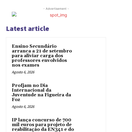
- Advertisement -
Latest article
Ensino Secundário
arranca a 21 de setembro
para aliviar carga dos
professores envolvidos
nos exames
Agosto 6, 2026
Profjam no Dia
Internacional da
Juventude na Figueira da
Foz
Agosto 6, 2026
IP lança concurso de 700
mil euros para projeto de
reabilitação da EN341 e do