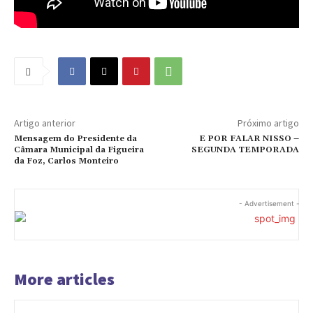
Artigo anterior
Próximo artigo
Mensagem do Presidente da
E POR FALAR NISSO –
Câmara Municipal da Figueira
SEGUNDA TEMPORADA
da Foz, Carlos Monteiro
- Advertisement -
More articles