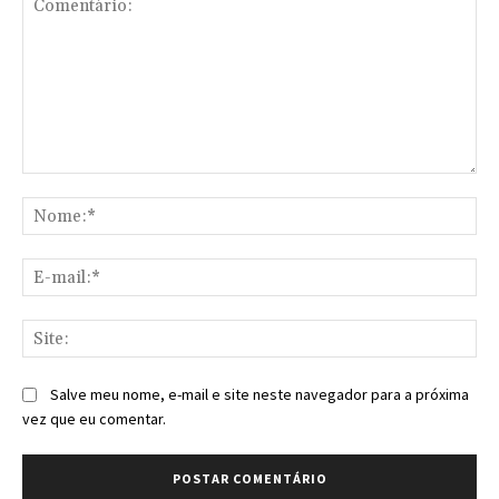
Comentário:
No
E-
mai
Sit
Salve meu nome, e-mail e site neste navegador para a próxima
vez que eu comentar.