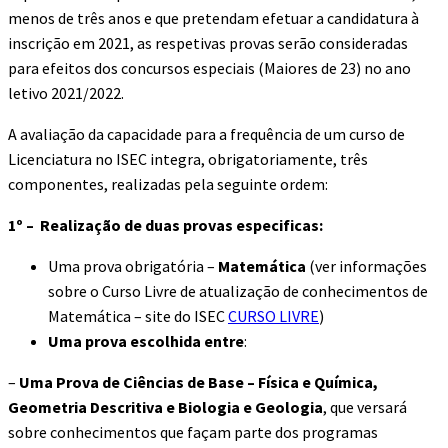
menos de três anos e que pretendam efetuar a candidatura à
inscrição em 2021, as respetivas provas serão consideradas
para efeitos dos concursos especiais (Maiores de 23) no ano
letivo 2021/2022.
A avaliação da capacidade para a frequência de um curso de
Licenciatura no ISEC integra, obrigatoriamente, três
componentes, realizadas pela seguinte ordem:
1º – Realização de duas provas especificas:
Uma prova obrigatória –
Matemática
(ver informações
sobre o Curso Livre de atualização de conhecimentos de
Matemática – site do ISEC
CURSO LIVRE
)
Uma prova escolhida entre
:
–
Uma Prova de Ciências de Base – Física e Química,
Geometria Descritiva e Biologia e Geologia
, que versará
sobre conhecimentos que façam parte dos programas