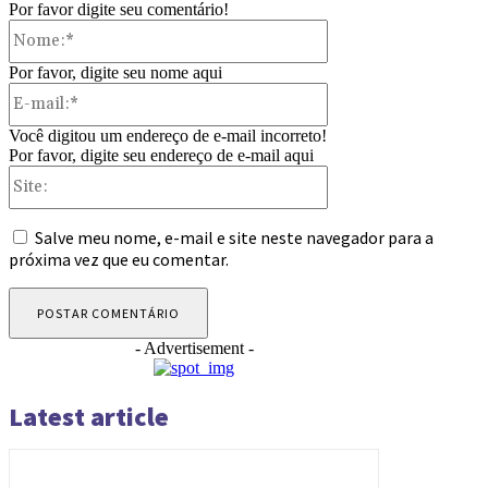
Por favor digite seu comentário!
Nome:*
Por favor, digite seu nome aqui
E-
mail:*
Você digitou um endereço de e-mail incorreto!
Por favor, digite seu endereço de e-mail aqui
Site:
Salve meu nome, e-mail e site neste navegador para a
próxima vez que eu comentar.
- Advertisement -
Latest article