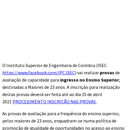
O Instituto Superior de Engenharia de Coimbra (ISEC
https://www.facebook.com/IPC.ISEC
) vai realizar
provas
de
avaliação de capacidade para
ingresso no Ensino Superior
,
destinadas a Maiores de 23 anos. A inscrição para realização
destas provas deverá ser feita até ao dia 15 de abril
2021
PROCEDIMENTO INSCRIÇÃO NAS PROVAS
.
As provas de avaliação para a frequência do ensino superior,
pelos maiores de 23 anos, enquadram-se numa política de
promoção de igualdade de oportunidades no acesso ao ensino