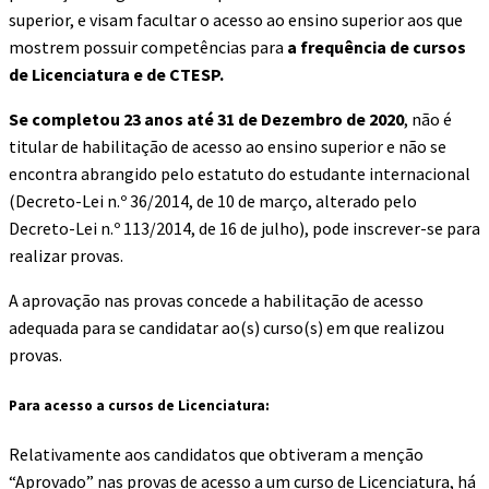
superior, e visam facultar o acesso ao ensino superior aos que
mostrem possuir competências para
a frequência de cursos
de Licenciatura
e de CTESP.
Se completou 23 anos até 31 de Dezembro de 2020
, não é
titular de habilitação de acesso ao ensino superior e não se
encontra abrangido pelo estatuto do estudante internacional
(Decreto-Lei n.º 36/2014, de 10 de março, alterado pelo
Decreto-Lei n.º 113/2014, de 16 de julho), pode inscrever-se para
realizar provas.
A aprovação nas provas concede a habilitação de acesso
adequada para se candidatar ao(s) curso(s) em que realizou
provas.
Para acesso a cursos de Licenciatura:
Relativamente aos candidatos que obtiveram a menção
“Aprovado” nas provas de acesso a um curso de Licenciatura, há