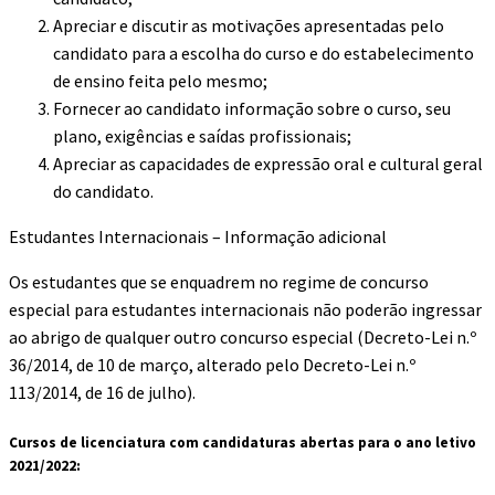
Apreciar e discutir as motivações apresentadas pelo
candidato para a escolha do curso e do estabelecimento
de ensino feita pelo mesmo;
Fornecer ao candidato informação sobre o curso, seu
plano, exigências e saídas profissionais;
Apreciar as capacidades de expressão oral e cultural geral
do candidato.
Estudantes Internacionais – Informação adicional
Os estudantes que se enquadrem no regime de concurso
especial para estudantes internacionais não poderão ingressar
ao abrigo de qualquer outro concurso especial (Decreto-Lei n.º
36/2014, de 10 de março, alterado pelo Decreto-Lei n.º
113/2014, de 16 de julho).
Cursos de licenciatura com candidaturas abertas para o ano letivo
2021/2022: