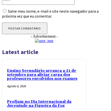
Salve meu nome, e-mail e site neste navegador para a
próxima vez que eu comentar.
- Advertisement -
Latest article
Ensino Secundário arranca a 21 de
setembro para aliviar carga dos
professores envolvidos nos exames
Agosto 6, 2026
Profjam no Dia Internacional da
Juventude na Figueira da Foz