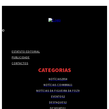
©
ESTATUTO EDITORIAL
PUBLICIDADE
CONTACTOS
CATEGORIAS
NOTÍCIAS
2954
NOTÍCIAS COIMBRA
11
NOTÍCIAS DA FIGUEIRA DA FOZ
9
EVENTOS
2
DESTAQUES
2
DESPORTO
1