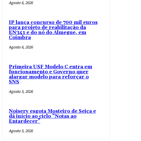
Agosto 6, 2026
IP lança concurso de 700 mil euros
para projeto de reabilitação da
EN341 e do nó do Almegue, em
Coimbra
Agosto 6, 2026
Primeira USF Modelo C entra em
funcionamento e Governo quer
alargar modelo para reforçar o
SNS
Agosto 5, 2026
Noiserv esgota Mosteiro de Seiça e
dá início ao ciclo “Notas ao
Entardecer”
Agosto 5, 2026