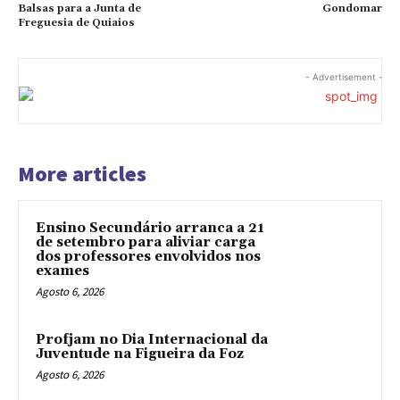
Balsas para a Junta de
Gondomar
Freguesia de Quiaios
- Advertisement -
More articles
Ensino Secundário arranca a 21
de setembro para aliviar carga
dos professores envolvidos nos
exames
Agosto 6, 2026
Profjam no Dia Internacional da
Juventude na Figueira da Foz
Agosto 6, 2026