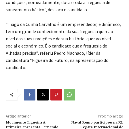
condições, nomeadamente, dotar toda a freguesia de
saneamento básico”, destaca o candidato.
“Tiago da Cunha Carvalho é um empreendedor, é dinâmico,
tem um grande conhecimento da sua freguesia quer ao
nível das suas tradições e da sua história, quer ao nível
social e económico. É o candidato que a freguesia de
Alhadas precisa”, referiu Pedro Machado, líder da
candidatura “Figueira do Futuro, na apresentação do
candidato.
Artigo anterior
Próximo artigo
Movimento Figueira A
Naval Remo participou na XL
Primeira apresenta Fernando
Regata Internacional de