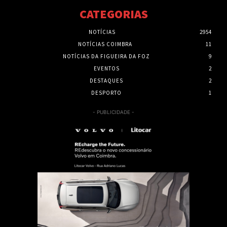
CATEGORIAS
NOTÍCIAS
2954
NOTÍCIAS COIMBRA
11
NOTÍCIAS DA FIGUEIRA DA FOZ
9
EVENTOS
2
DESTAQUES
2
DESPORTO
1
- PUBLICIDADE -