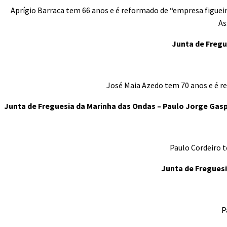
Aprígio Barraca tem 66 anos e é reformado de “empresa figueir
As
Junta de Fregu
José Maia Azedo tem 70 anos e é re
Junta de Freguesia da Marinha das Ondas – Paulo Jorge Gas
Paulo Cordeiro t
Junta de Freguesi
P