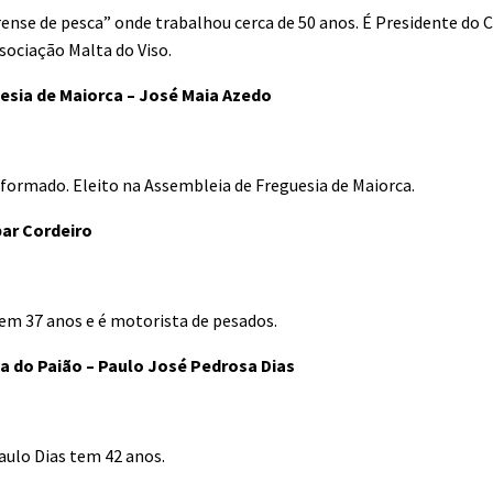
ense de pesca” onde trabalhou cerca de 50 anos. É Presidente do C
sociação Malta do Viso.
esia de Maiorca – José Maia Azedo
formado. Eleito na Assembleia de Freguesia de Maiorca.
par Cordeiro
em 37 anos e é motorista de pesados.
a do Paião – Paulo José Pedrosa Dias
aulo Dias tem 42 anos.