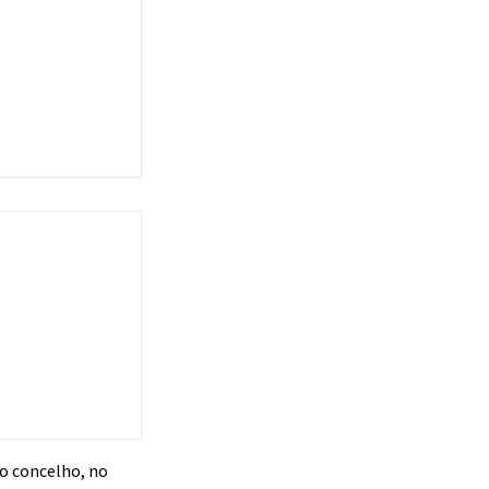
ao concelho, no