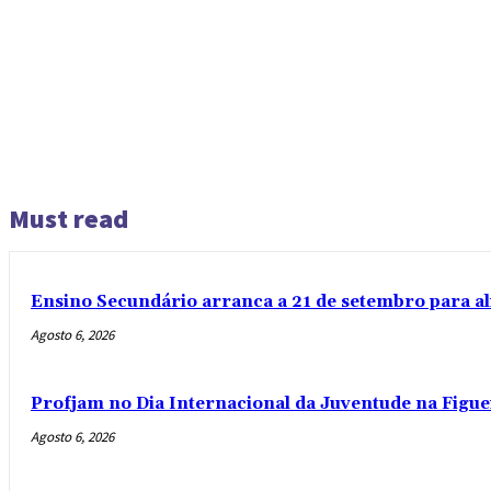
Must read
Ensino Secundário arranca a 21 de setembro para al
Agosto 6, 2026
Profjam no Dia Internacional da Juventude na Figue
Agosto 6, 2026