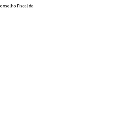
onselho Fiscal da