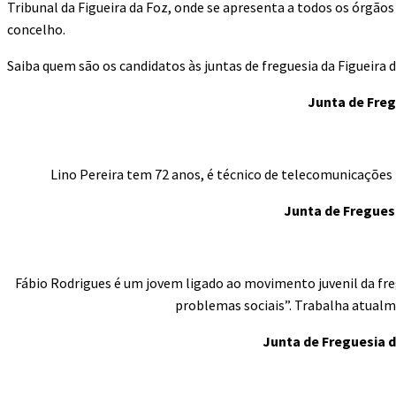
Tribunal da Figueira da Foz, onde se apresenta a todos os órgão
concelho.
Saiba quem são os candidatos às juntas de freguesia da Figueira
Junta de Freg
Lino Pereira tem 72 anos, é técnico de telecomunicações
Junta de Fregues
Fábio Rodrigues é um jovem ligado ao movimento juvenil da fre
problemas sociais”. Trabalha atualm
Junta de Freguesia d