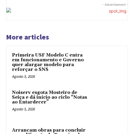
- Advertisement -
More articles
Primeira USF Modelo C entra
em funcionamento e Governo
quer alargar modelo para
reforçar o SNS
Agosto 5, 2026
Noiserv esgota Mosteiro de
Seiça e dá início ao ciclo “Notas
ao Entardecer”
Agosto 5, 2026
Arrancam obras para concluir