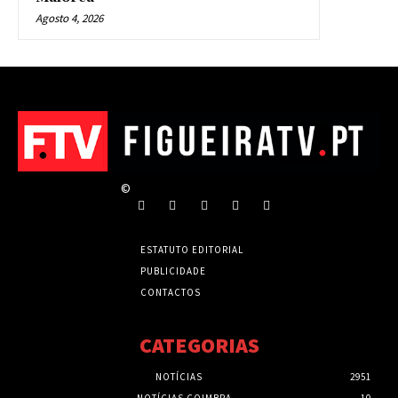
Agosto 4, 2026
©
ESTATUTO EDITORIAL
PUBLICIDADE
CONTACTOS
CATEGORIAS
NOTÍCIAS
2951