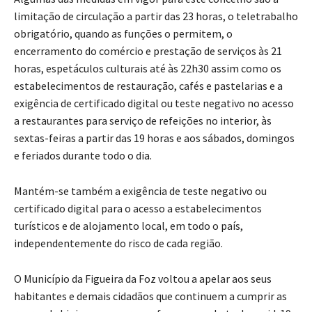
limitação de circulação a partir das 23 horas, o teletrabalho
obrigatório, quando as funções o permitem, o
encerramento do comércio e prestação de serviços às 21
horas, espetáculos culturais até às 22h30 assim como os
estabelecimentos de restauração, cafés e pastelarias e a
exigência de certificado digital ou teste negativo no acesso
a restaurantes para serviço de refeições no interior, às
sextas-feiras a partir das 19 horas e aos sábados, domingos
e feriados durante todo o dia.
Mantém-se também a exigência de teste negativo ou
certificado digital para o acesso a estabelecimentos
turísticos e de alojamento local, em todo o país,
independentemente do risco de cada região.
O Município da Figueira da Foz voltou a apelar aos seus
habitantes e demais cidadãos que continuem a cumprir as