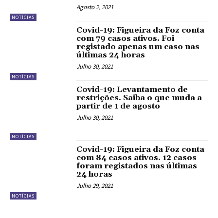
Agosto 2, 2021
NOTÍCIAS
Covid-19: Figueira da Foz conta
com 79 casos ativos. Foi
registado apenas um caso nas
últimas 24 horas
Julho 30, 2021
NOTÍCIAS
Covid-19: Levantamento de
restrições. Saiba o que muda a
partir de 1 de agosto
Julho 30, 2021
NOTÍCIAS
Covid-19: Figueira da Foz conta
com 84 casos ativos. 12 casos
foram registados nas últimas
24 horas
Julho 29, 2021
NOTÍCIAS