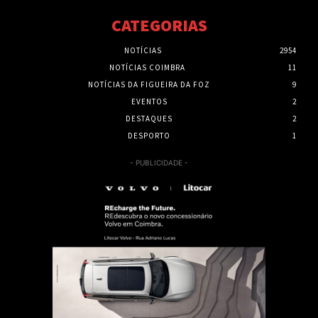
CATEGORIAS
NOTÍCIAS
2954
NOTÍCIAS COIMBRA
11
NOTÍCIAS DA FIGUEIRA DA FOZ
9
EVENTOS
2
DESTAQUES
2
DESPORTO
1
- PUBLICIDADE -