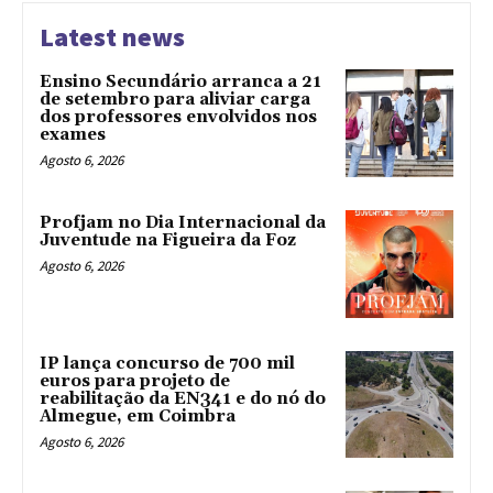
Latest news
Ensino Secundário arranca a 21
de setembro para aliviar carga
dos professores envolvidos nos
exames
Agosto 6, 2026
Profjam no Dia Internacional da
Juventude na Figueira da Foz
Agosto 6, 2026
IP lança concurso de 700 mil
euros para projeto de
reabilitação da EN341 e do nó do
Almegue, em Coimbra
Agosto 6, 2026