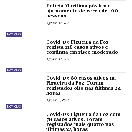
Polícia Marítima pôs fim a
ajuntamento de cerca de 100
pessoas
Agosto 12, 2021
NOTÍCIAS
Covid-19: Figueira da Foz
regista 118 casos ativos e
continua em risco moderado
Agosto 11, 2021
NOTÍCIAS
Covid-19: 86 casos ativos na
Figueira da Foz. Foram
registados oito nas últimas 24
horas
Agosto 3, 2021
NOTÍCIAS
Covid-19: Figueira da Foz com
78 casos ativos. Foram
registados mais quatro nas
últimas 24 horas