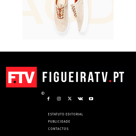
©
ESTATUTO EDITORIAL
PUBLICIDADE
CONTACTOS