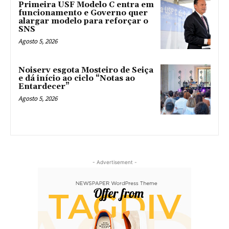
Primeira USF Modelo C entra em
funcionamento e Governo quer
alargar modelo para reforçar o
SNS
Agosto 5, 2026
Noiserv esgota Mosteiro de Seiça
e dá início ao ciclo “Notas ao
Entardecer”
Agosto 5, 2026
- Advertisement -