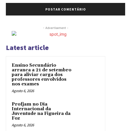
- Advertisement -
Latest article
Ensino Secundário
arranca a 21 de setembro
para aliviar carga dos
professores envolvidos
nos exames
Agosto 6, 2026
Profjam no Dia
Internacional da
Juventude na Figueira da
Foz
Agosto 6, 2026