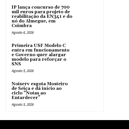
IP lança concurso de 700
mil euros para projeto de
reabilitação da EN341 e do
nó do Almegue, em
Coimbra
Agosto 6, 2026
Primeira USF Modelo C
entra em funcionamento
e Governo quer alargar
modelo para reforçar o
SNS
Agosto 5, 2026
Noiserv esgota Mosteiro
de Seiça e dá início ao
ciclo “Notas ao
Entardecer”
Agosto 5, 2026