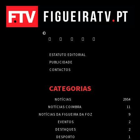
©
ESTATUTO EDITORIAL
PUBLICIDADE
CONTACTOS
CATEGORIAS
NOTÍCIAS
2954
NOTÍCIAS COIMBRA
11
NOTÍCIAS DA FIGUEIRA DA FOZ
9
EVENTOS
2
DESTAQUES
2
DESPORTO
1