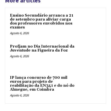
More articles
Ensino Secundário arranca a 21
de setembro para aliviar carga
dos professores envolvidos nos
exames
Agosto 6, 2026
Profjam no Dia Internacional da
Juventude na Figueira da Foz
Agosto 6, 2026
IP lança concurso de 700 mil
euros para projeto de
reabilitação da EN341 e do nó do
Almegue, em Coimbra
Agosto 6, 2026