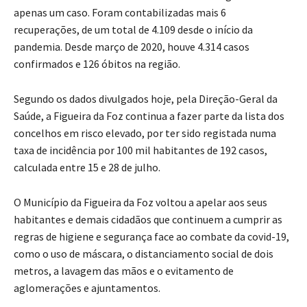
apenas um caso. Foram contabilizadas mais 6
recuperações, de um total de 4.109 desde o início da
pandemia. Desde março de 2020, houve 4.314 casos
confirmados e 126 óbitos na região.
Segundo os dados divulgados hoje, pela Direção-Geral da
Saúde, a Figueira da Foz continua a fazer parte da lista dos
concelhos em risco elevado, por ter sido registada numa
taxa de incidência por 100 mil habitantes de 192 casos,
calculada entre 15 e 28 de julho.
O Município da Figueira da Foz voltou a apelar aos seus
habitantes e demais cidadãos que continuem a cumprir as
regras de higiene e segurança face ao combate da covid-19,
como o uso de máscara, o distanciamento social de dois
metros, a lavagem das mãos e o evitamento de
aglomerações e ajuntamentos.