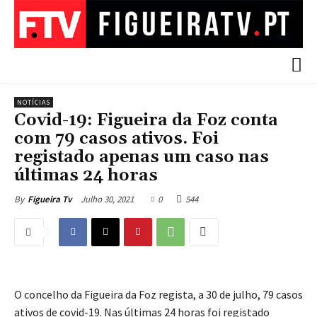
NOTÍCIAS
Covid-19: Figueira da Foz conta
com 79 casos ativos. Foi
registado apenas um caso nas
últimas 24 horas
Julho 30, 2021
0
544
By
Figueira Tv
O concelho da Figueira da Foz regista, a 30 de julho, 79 casos
ativos de covid-19. Nas últimas 24 horas foi registado