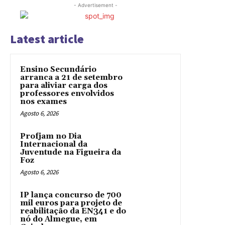
- Advertisement -
Latest article
Ensino Secundário
arranca a 21 de setembro
para aliviar carga dos
professores envolvidos
nos exames
Agosto 6, 2026
Profjam no Dia
Internacional da
Juventude na Figueira da
Foz
Agosto 6, 2026
IP lança concurso de 700
mil euros para projeto de
reabilitação da EN341 e do
nó do Almegue, em