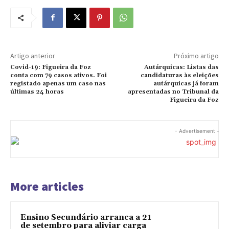
Artigo anterior
Próximo artigo
Covid-19: Figueira da Foz
Autárquicas: Listas das
conta com 79 casos ativos. Foi
candidaturas às eleições
registado apenas um caso nas
autárquicas já foram
últimas 24 horas
apresentadas no Tribunal da
Figueira da Foz
- Advertisement -
More articles
Ensino Secundário arranca a 21
de setembro para aliviar carga