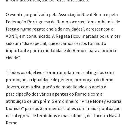
O evento, organizado pela Associação Naval Remo e pela
Federação Portuguesa de Remo, ocorreu “em ambiente de
festa e numa regata cheia de novidades”, acrescentou a
ADNR, em comunicado. A Regata ficou marcada por um ter
sido um “dia especial, que estamos certos foi muito
importante para a modalidade do Remo e para a própria
cidade”.
“Todos os objetivos foram amplamente atingidos com
promoção da igualdade de género, promoção do Remo
Jovem, com a divulgação da modalidade e o apelo à
participação dos vários agentes do Remo e com a
atribuição de um prémio em dinheiro “Prize Money Padaria
Dionísio” para os 3 primeiros clubes com maior pontuação
na categoria de femininos e masculinos”, destacou a Naval
Remo.