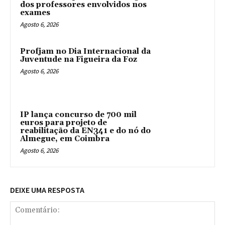
dos professores envolvidos nos
exames
Agosto 6, 2026
Profjam no Dia Internacional da
Juventude na Figueira da Foz
Agosto 6, 2026
IP lança concurso de 700 mil
euros para projeto de
reabilitação da EN341 e do nó do
Almegue, em Coimbra
Agosto 6, 2026
DEIXE UMA RESPOSTA