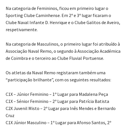
Na categoria de Femininos, ficou em primeiro lugar o
Sporting Clube Caminhense. Em 2º e 3º lugar ficaram o
Clube Naval Infante D. Henrique e o Clube Galitos de Aveiro,
respetivamente.
Na categoria de Masculinos, o primeiro lugar foi atribuído à
Associação Naval Remo, o segundo à Associação Académica
de Coimbra e o terceiro ao Clube Fluvial Portuense.
Os atletas da Naval Remo registaram também uma
“participação brilhante”, com os seguintes resultados:
C1X – Júnior Feminino – 1º Lugar para Madalena Peça
C1X – Sénior Feminino – 2º Lugar para Patrícia Batista
C2X Juvenil Misto – 2º Lugar para Inês Mendes e Bernardo
Cruz
C1X Júnior Masculino – 1º Lugar para Afonso Santos, 2º