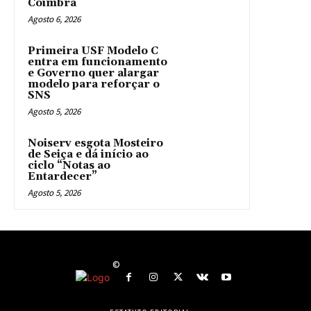
Coimbra
Agosto 6, 2026
Primeira USF Modelo C
entra em funcionamento
e Governo quer alargar
modelo para reforçar o
SNS
Agosto 5, 2026
Noiserv esgota Mosteiro
de Seiça e dá início ao
ciclo “Notas ao
Entardecer”
Agosto 5, 2026
©