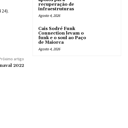
recuperação de
infraestruturas
 24).
Agosto 4, 2026
Cais Sodré Funk
Connection levam o
funk e o soul ao Paço
de Maiorca
Agosto 4, 2026
Próximo artigo
naval 2022