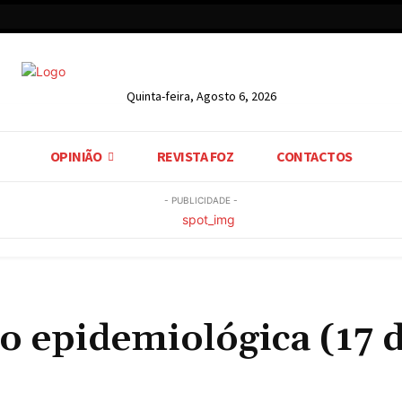
Quinta-feira, Agosto 6, 2026
OPINIÃO
REVISTA FOZ
CONTACTOS
- PUBLICIDADE -
o epidemiológica (17 