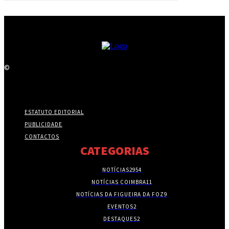
©
ESTATUTO EDITORIAL
PUBLICIDADE
CONTACTOS
CATEGORIAS
NOTÍCIAS
2954
NOTÍCIAS COIMBRA
11
NOTÍCIAS DA FIGUEIRA DA FOZ
9
EVENTOS
2
DESTAQUES
2