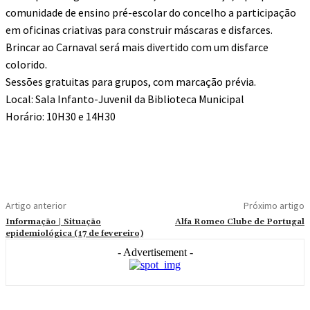
comunidade de ensino pré-escolar do concelho a participação
em oficinas criativas para construir máscaras e disfarces.
Brincar ao Carnaval será mais divertido com um disfarce
colorido.
Sessões gratuitas para grupos, com marcação prévia.
Local: Sala Infanto-Juvenil da Biblioteca Municipal
Horário: 10H30 e 14H30
Artigo anterior
Próximo artigo
Informação | Situação
Alfa Romeo Clube de Portugal
epidemiológica (17 de fevereiro)
- Advertisement -