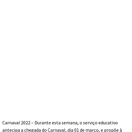
Carnaval 2022 – Durante esta semana, o serviço educativo
antecipa a chegada do Carnaval, dia 01 de março, e propõe à