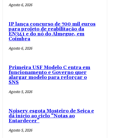
Agosto 6, 2026
IP lança concurso de 700 mil euros
para projeto de reabilitação da
EN341 e do nó do Almegue, em
Coimbra
Agosto 6, 2026
Primeira USF Modelo C entra em
funcionamento e Governo quer
alargar modelo para reforçar o
SNS
Agosto 5, 2026
Noiserv esgota Mosteiro de Seiça e
dá início ao ciclo “Notas ao
Entardecer”
Agosto 5, 2026